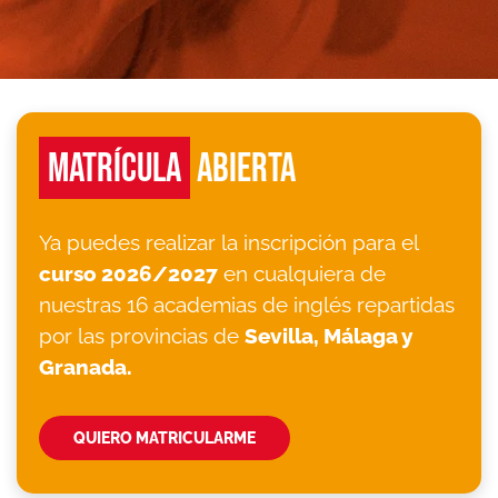
MATRÍCULA
ABIERTA
Ya puedes realizar la inscripción para el
curso 2026/2027
en cualquiera de
nuestras 16 academias de inglés repartidas
por las provincias de
Sevilla, Málaga y
Granada.
QUIERO MATRICULARME