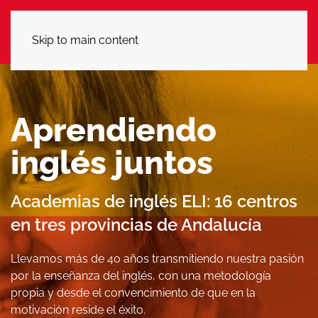
LLÁMANOS
Skip to main content
Aprendiendo
inglés juntos
Academias de inglés ELI: 16 centros
en tres provincias de Andalucía
Llevamos más de 40 años transmitiendo nuestra pasión
por la enseñanza del inglés, con una metodología
propia y desde el convencimiento de que en la
motivación reside el éxito.