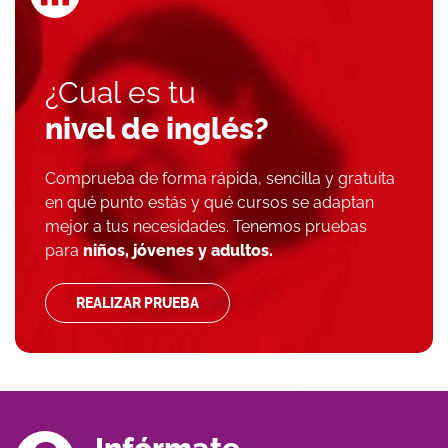
¿Cual es tu
nivel de inglés?
Comprueba de forma rápida, sencilla y gratuita
en qué punto estás y qué cursos se adaptan
mejor a tus necesidades. Tenemos pruebas
para
niños, jóvenes y adultos.
REALIZAR PRUEBA