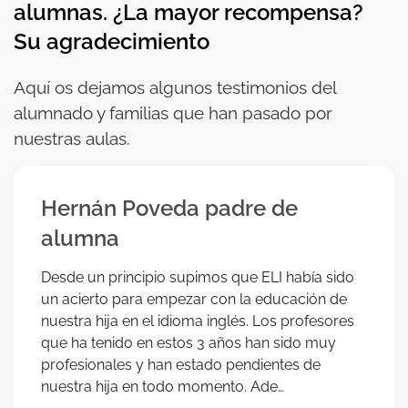
alumnas
. ¿La mayor recompensa?
Su agradecimiento
Aquí os dejamos algunos testimonios del
alumnado y familias que han pasado por
nuestras aulas.
Hernán Poveda padre de
alumna
Desde un principio supimos que ELI había sido
un acierto para empezar con la educación de
nuestra hija en el idioma inglés. Los profesores
que ha tenido en estos 3 años han sido muy
profesionales y han estado pendientes de
nuestra hija en todo momento. Ade…