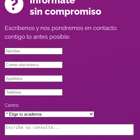
Infórmate
sin compromiso
Escríbenos y nos pondremos en contacto
contigo lo antes posible.
Centro