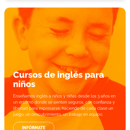
Cursos de inglés para
niños
Enseñamos inglés a niños y niñas desde los 3 años en
un entorno donde se sienten seguros, con confianza y
libertad para expresarse, haciendo de cada clase un
juego, un descubrimiento, un trabajo en equipo.
INFÓRMATE