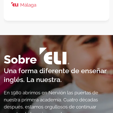
Málaga
Sobre
Una forma diferente de enseñar
inglés. La nuestra.
En 1980 abrimos en Nervión las puertas de
nuestra primera academia. Cuatro décadas
después, estamos orgullosos de continuar