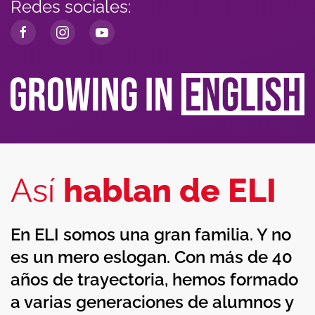
Redes sociales:
Así
hablan de ELI
En ELI somos una gran familia. Y no
es un mero eslogan. Con más de 40
años de trayectoria, hemos formado
a varias generaciones de alumnos y