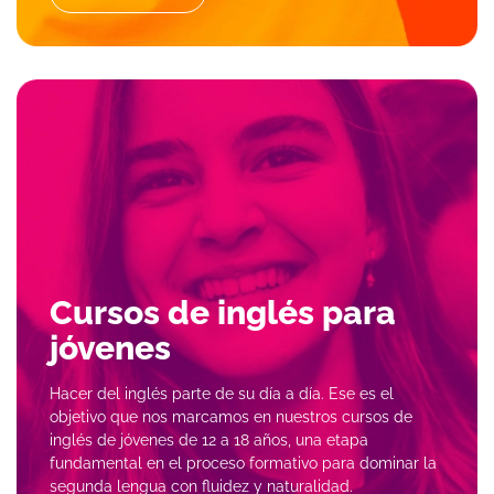
Cursos de inglés para
jóvenes
Hacer del inglés parte de su día a día. Ese es el
objetivo que nos marcamos en nuestros cursos de
inglés de jóvenes de 12 a 18 años, una etapa
fundamental en el proceso formativo para dominar la
segunda lengua con fluidez y naturalidad.