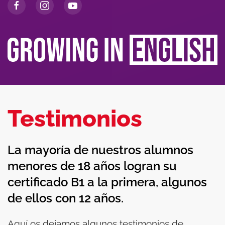
Testimonios
La mayoría de nuestros alumnos
menores de 18 años logran su
certificado B1 a la primera, algunos
de ellos con 12 años.
Aquí os dejamos algunos testimonios de