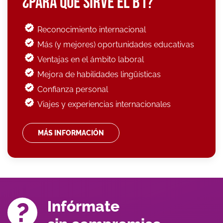
¿PARA QUÉ SIRVE EL B1?
Reconocimiento internacional
Más (y mejores) oportunidades educativas
Ventajas en el ámbito laboral
Mejora de habilidades lingüísticas
Confianza personal
Viajes y experiencias internacionales
MÁS INFORMACIÓN
Infórmate