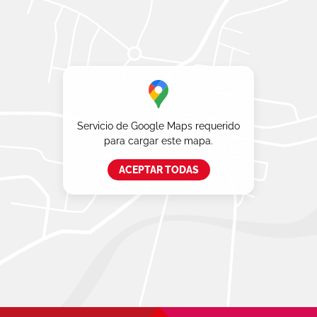
Servicio de Google Maps requerido
para cargar este mapa.
ACEPTAR TODAS