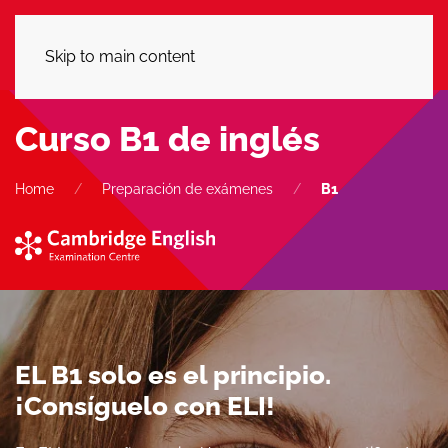
LLÁMANOS
Skip to main content
Curso B1 de inglés
Home
Preparación de exámenes
B1
EL B1 solo es el principio.
¡Consíguelo con ELI!