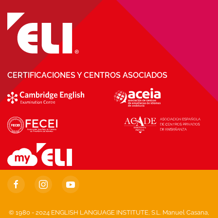
CERTIFICACIONES Y CENTROS ASOCIADOS
© 1980 - 2024 ENGLISH LANGUAGE INSTITUTE, S.L. Manuel Casana,