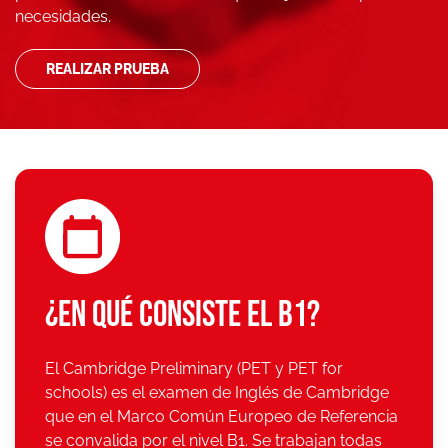
necesidades.
REALIZAR PRUEBA
¿EN QUÉ CONSISTE EL B1?
El Cambridge Preliminary (PET y PET for
schools) es el examen de Inglés de Cambridge
que en el Marco Común Europeo de Referencia
se convalida por el nivel B1. Se trabajan todas