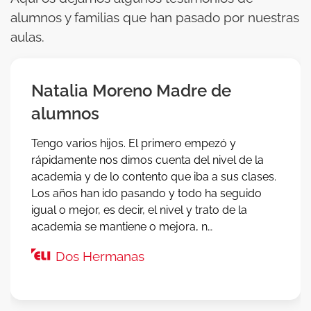
alumnos y familias que han pasado por nuestras
aulas.
Natalia Moreno Madre de
alumnos
Tengo varios hijos. El primero empezó y
rápidamente nos dimos cuenta del nivel de la
academia y de lo contento que iba a sus clases.
Los años han ido pasando y todo ha seguido
igual o mejor, es decir, el nivel y trato de la
academia se mantiene o mejora, n…
Dos Hermanas