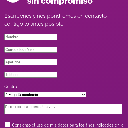
sin compromiso
Escríbenos y nos pondremos en contacto
contigo lo antes posible.
Centro
Consiento el uso de mis datos para los fines indicados en la