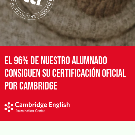
EL 96% DE NUESTRO ALUMNADO
CONSIGUEN SU CERTIFICACIÓN OFICIAL
POR CAMBRIDGE