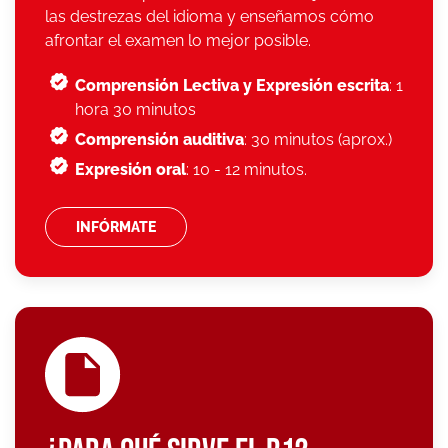
las destrezas del idioma y enseñamos cómo
afrontar el examen lo mejor posible.
Comprensión Lectiva y Expresión escrita
: 1
hora 30 minutos
Comprensión auditiva
: 30 minutos (aprox.)
Expresión oral
: 10 - 12 minutos.
INFÓRMATE