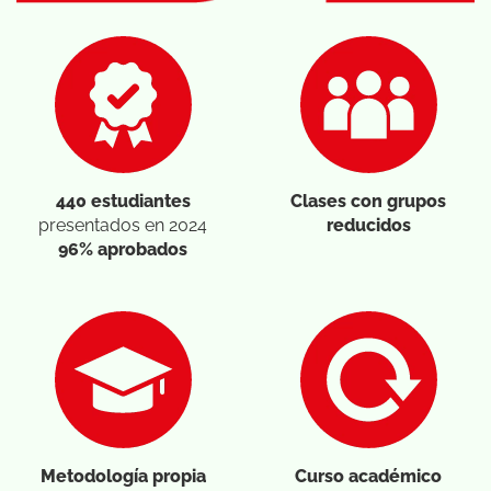
440 estudiantes
Clases con grupos
presentados en 2024
reducidos
96% aprobados
Metodología propia
Curso académico