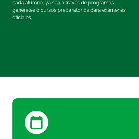
cada alumno, ya sea a través de programas
generales o cursos preparatorios para exámenes
oficiales.