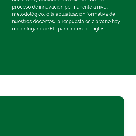
proceso de innovación permanente a nivel
metodológico, o la actualización formativa de
nuestros docentes, la respuesta es clara; no hay
mejor lugar que ELI para aprender inglés.