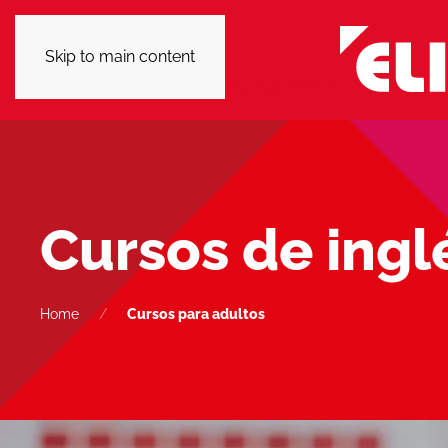
Skip to main content
Cursos de ingl
Home
Cursos para adultos