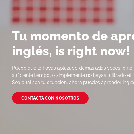
Tu momento de apr
inglés, is right now!
Puede que lo hayas aplazado demasiadas veces, o no 
suficiente tiempo, o simplemente no hayas utilizado 
Sea cual sea tu situación, ahora puedes aprender inglé
CONTACTA CON NOSOTROS