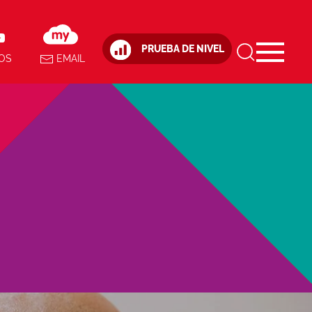
PRUEBA DE NIVEL
OS
EMAIL