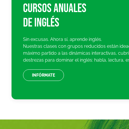
Cursos anuales
de inglés
Sin excusas. Ahora sí, aprende inglés.
Nuestras clases con grupos reducidos están idea
máximo partido a las dinámicas interactivas, cubr
destrezas para dominar el inglés: habla, lectura, e
INFÓRMATE