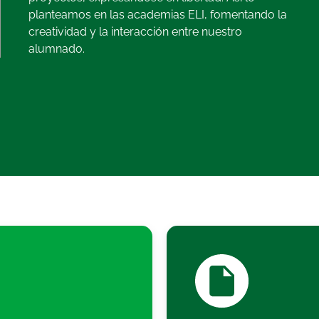
planteamos en las academias ELI, fomentando la
creatividad y la interacción entre nuestro
alumnado.