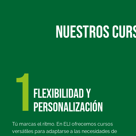
NUESTROS CURS
1
Flexibilidad y
personalización
Tú marcas el ritmo. En ELI ofrecemos cursos
versátiles para adaptarse a las necesidades de