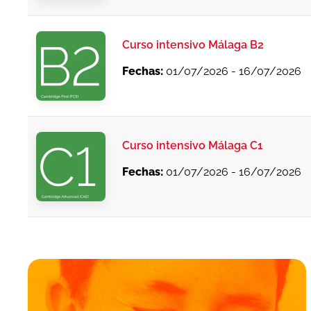
Curso intensivo Málaga B2
Fechas:
01/07/2026 - 16/07/2026
Curso intensivo Málaga C1
Fechas:
01/07/2026 - 16/07/2026