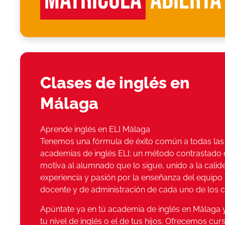
Clases de inglés en
Málaga
Aprende inglés en ELI Málaga
Tenemos una fórmula de éxito común a todas las
academias de inglés ELI; un método contrastado
motiva al alumnado que lo sigue, unido a la calid
experiencia y pasión por la enseñanza del equipo
docente y de administración de cada uno de los c
Apúntate ya en tú academia de inglés en Málaga 
tu nivel de inglés o el de tus hijos. Ofrecemos cur