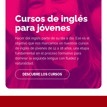
Cursos de inglés
para
jóvenes
Hacer del inglés parte de su día a día. Ese es el
objetivo que nos marcamos en nuestros cursos
de inglés de jóvenes de 12 a 18 años, una etapa
fundamental en el proceso formativo para
dominar la segunda lengua con fluidez y
naturalidad.
DESCUBRE LOS CURSOS