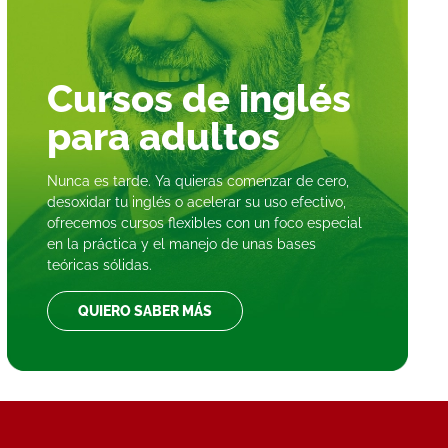
Cursos de inglés
para
adultos
Nunca es tarde. Ya quieras comenzar de cero,
desoxidar tu inglés o acelerar su uso efectivo,
ofrecemos cursos flexibles con un foco especial
en la práctica y el manejo de unas bases
teóricas sólidas.
QUIERO SABER MÁS