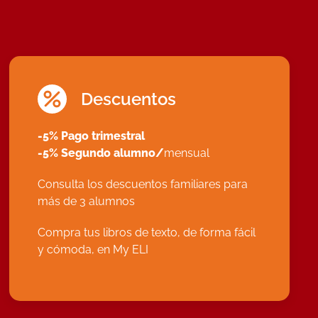
Descuentos
-5% Pago trimestral
-5% Segundo alumno/
mensual
Consulta los descuentos familiares para
más de 3 alumnos
Compra tus libros de texto, de forma fácil
y cómoda, en
My ELI