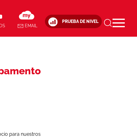
PRUEBA DE NIVEL
OS
EMAIL
ampamento
ocio para nuestros