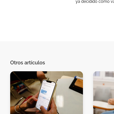
ya decidido cómo van
Otros artículos