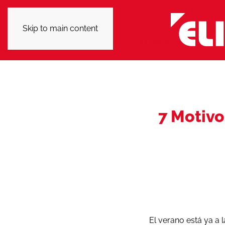
Skip to main content
7 Motivo
El verano está ya a 