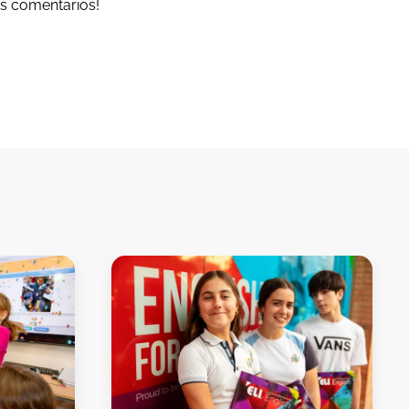
os comentarios!