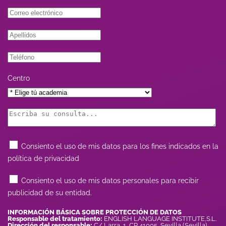
Centro
Consiento el uso de mis datos para los fines indicados en la
política de privacidad
Consiento el uso de mis datos personales para recibir
publicidad de su entidad.
INFORMACIÓN BÁSICA SOBRE PROTECCIÓN DE DATOS
Responsable del tratamiento:
ENGLISH LANGUAGE INSTITUTE,S.L.
Dirección del responsable:
C/ Larra, 1, CP 41005, Sevilla (Sevilla)