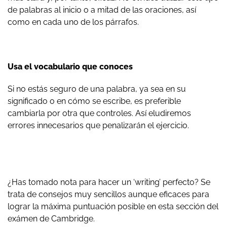
de palabras al inicio o a mitad de las oraciones, así
como en cada uno de los párrafos.
Usa el vocabulario que conoces
Si no estás seguro de una palabra, ya sea en su
significado o en cómo se escribe, es preferible
cambiarla por otra que controles. Así eludiremos
errores innecesarios que penalizarán el ejercicio.
¿Has tomado nota para hacer un ‘writing’ perfecto? Se
trata de consejos muy sencillos aunque eficaces para
lograr la máxima puntuación posible en esta sección del
exámen de Cambridge.