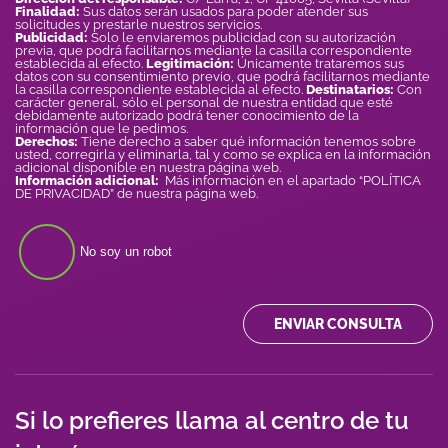
Finalidad:
Sus datos serán usados para poder atender sus
solicitudes y prestarle nuestros servicios.
Publicidad:
Solo le enviaremos publicidad con su autorización
previa, que podrá facilitarnos mediante la casilla correspondiente
establecida al efecto.
Legitimación:
Únicamente trataremos sus
datos con su consentimiento previo, que podrá facilitarnos mediante
la casilla correspondiente establecida al efecto.
Destinatarios:
Con
carácter general, sólo el personal de nuestra entidad que esté
debidamente autorizado podrá tener conocimiento de la
información que le pedimos.
Derechos:
Tiene derecho a saber qué información tenemos sobre
usted, corregirla y eliminarla, tal y como se explica en la información
adicional disponible en nuestra página web.
Información adicional:
Más información en el apartado “POLÍTICA
DE PRIVACIDAD” de nuestra página web.
No soy un robot
ENVIAR CONSULTA
Si lo prefieres llama al centro de tu