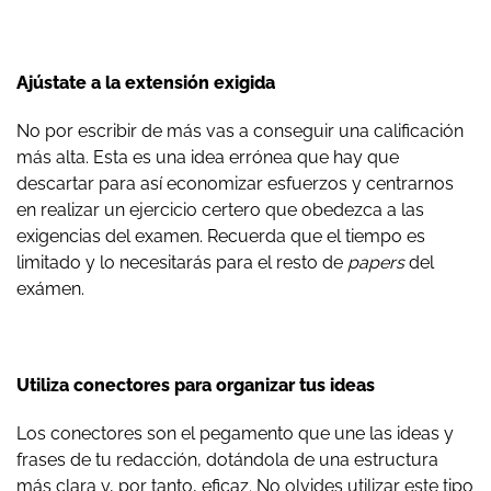
Ajústate a la extensión exigida
No por escribir de más vas a conseguir una calificación
más alta. Esta es una idea errónea que hay que
descartar para así economizar esfuerzos y centrarnos
en realizar un ejercicio certero que obedezca a las
exigencias del examen. Recuerda que el tiempo es
limitado y lo necesitarás para el resto de
papers
del
exámen.
Utiliza conectores para organizar tus ideas
Los conectores son el pegamento que une las ideas y
frases de tu redacción, dotándola de una estructura
más clara y, por tanto, eficaz. No olvides utilizar este tipo