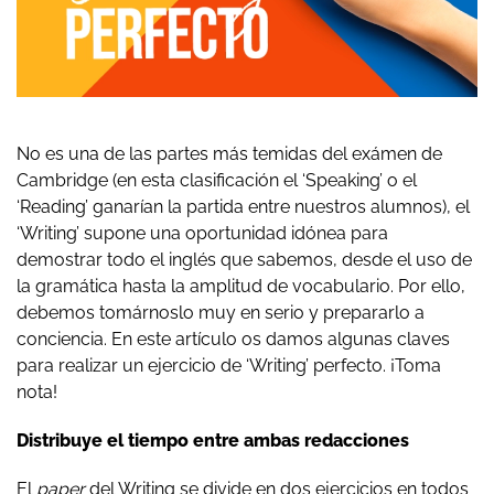
No es una de las partes más temidas del exámen de
Cambridge (en esta clasificación el ‘Speaking’ o el
‘Reading’ ganarían la partida entre nuestros alumnos), el
‘Writing’ supone una oportunidad idónea para
demostrar todo el inglés que sabemos, desde el uso de
la gramática hasta la amplitud de vocabulario. Por ello,
debemos tomárnoslo muy en serio y prepararlo a
conciencia. En este artículo os damos algunas claves
para realizar un ejercicio de ‘Writing’ perfecto. ¡Toma
nota!
Distribuye el tiempo entre ambas redacciones
El
paper
del Writing se divide en dos ejercicios en todos