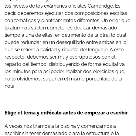
los niveles de los exámenes oficiales Cambridge. Es
decir, deberemos ejecutar dos composiciones escritas
con temáticas y planteamientos diferentes. Un error que
lo alumnos suelen cometer es dedicar demasiado
tiempo a una de ellas, en detrimento de la otra, lo cual
puede redundar en un desequilibrio entre ambas en lo
que se refiere a calidad y riqueza del lenguaje. A este
respecto, debemos ser muy escrupulosos con el
reparto del tiempo, distribuyendo de forma equitativa
los minutos para así poder realizar dos ejercicios que,
no lo olvidemos, suponen el mismo porcentaje de la
nota.
Elige el tema y enfócalo antes de empezar a escribir
A veces nos tiramos a la piscina y comenzamos a
escribir sin tener demasiado clara la estructura o la