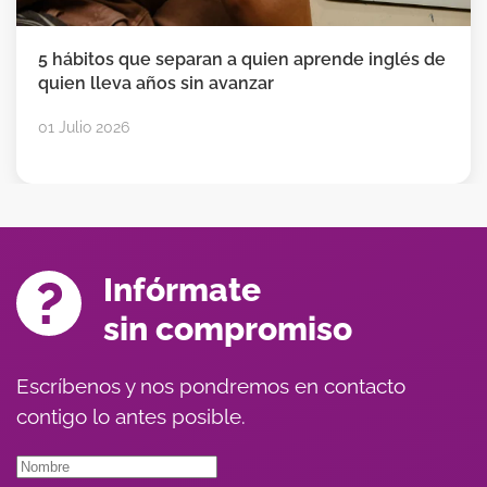
5 hábitos que separan a quien aprende inglés de
quien lleva años sin avanzar
01 Julio 2026
Infórmate
sin compromiso
Escríbenos y nos pondremos en contacto
contigo lo antes posible.