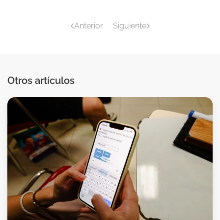
Anterior
Siguiente
Otros artículos