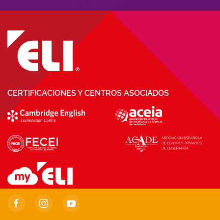
CERTIFICACIONES Y CENTROS ASOCIADOS