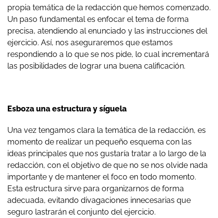
propia temática de la redacción que hemos comenzado.
Un paso fundamental es enfocar el tema de forma
precisa, atendiendo al enunciado y las instrucciones del
ejercicio. Así, nos aseguraremos que estamos
respondiendo a lo que se nos pide, lo cual incrementará
las posibilidades de lograr una buena calificación.
Esboza una estructura y síguela
Una vez tengamos clara la temática de la redacción, es
momento de realizar un pequeño esquema con las
ideas principales que nos gustaría tratar a lo largo de la
redacción, con el objetivo de que no se nos olvide nada
importante y de mantener el foco en todo momento.
Esta estructura sirve para organizarnos de forma
adecuada, evitando divagaciones innecesarias que
seguro lastrarán el conjunto del ejercicio.