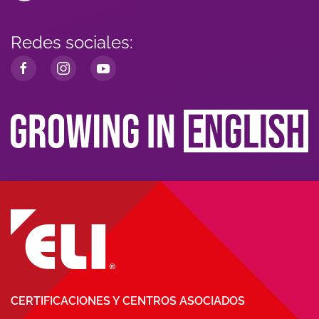
Redes sociales:
CERTIFICACIONES Y CENTROS ASOCIADOS