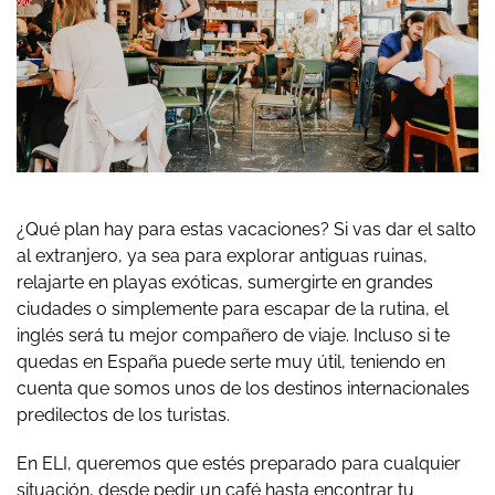
¿Qué plan hay para estas vacaciones? Si vas dar el salto
al extranjero, ya sea para explorar antiguas ruinas,
relajarte en playas exóticas, sumergirte en grandes
ciudades o simplemente para escapar de la rutina, el
inglés será tu mejor compañero de viaje. Incluso si te
quedas en España puede serte muy útil, teniendo en
cuenta que somos unos de los destinos internacionales
predilectos de los turistas.
En ELI, queremos que estés preparado para cualquier
situación, desde pedir un café hasta encontrar tu