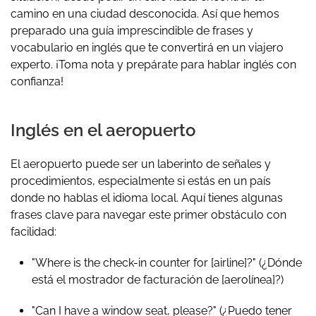
camino en una ciudad desconocida. Así que hemos
preparado una guía imprescindible de frases y
vocabulario en inglés que te convertirá en un viajero
experto. ¡Toma nota y prepárate para hablar inglés con
confianza!
Inglés en el aeropuerto
El aeropuerto puede ser un laberinto de señales y
procedimientos, especialmente si estás en un país
donde no hablas el idioma local. Aquí tienes algunas
frases clave para navegar este primer obstáculo con
facilidad:
"Where is the check-in counter for [airline]?"
(¿Dónde
está el mostrador de facturación de [aerolínea]?)
"Can I have a window seat, please?"
(¿Puedo tener