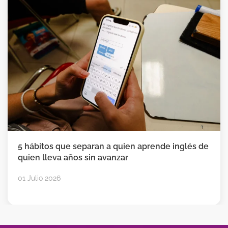
5 hábitos que separan a quien aprende inglés de
quien lleva años sin avanzar
01 Julio 2026