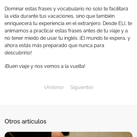
Dominar estas frases y vocabulario no solo te facilitará
la vida durante tus vacaciones, sino que también
enriquecerá tu experiencia en el extranjero. Desde ELI, te
animamos a practicar estas frases antes de tu viaje y a
no tener miedo de usar tu inglés. ¡El mundo te espera, y
ahora estás más preparado que nunca para
descubrirlo!
¡Buen viaje y nos vemos a la vuelta!
Anterior
Siguiente
Otros artículos