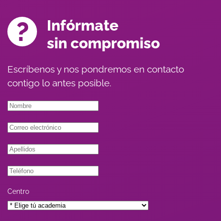
Infórmate
sin compromiso
Escríbenos y nos pondremos en contacto
contigo lo antes posible.
Centro