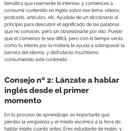
temática que realmente te interese, y comiences a
consumir contenido en inglés sobre ese tema: vídeos,
podcasts, artículos, etc. Ayúdate de un diccionario al
principio para descubrir el significado de las palabras
que no conoces, pero sin obsesionarte por ello. Puede
que el comienzo te sea difícil, pero con el tiempo verás
como tu interés por la materia te ayuda a sobrepasar la
barrera del idioma, y disfrutarás muchísimo
consumiendo este contenido.
Consejo nº 2: Lánzate a hablar
inglés desde el primer
momento
En tu proceso de aprendizaje, es importante que
pierdas la vergüenza y el miedo escénico a la hora de
hablar inglés cuanto antes. Eres estudiante de inglés, y