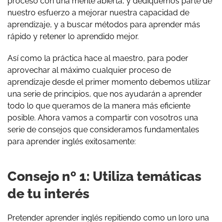
proceso con una mente abierta, y dediquemos parte de
nuestro esfuerzo a mejorar nuestra capacidad de
aprendizaje, y a buscar métodos para aprender más
rápido y retener lo aprendido mejor.
Así como la práctica hace al maestro, para poder
aprovechar al máximo cualquier proceso de
aprendizaje desde el primer momento debemos utilizar
una serie de principios, que nos ayudarán a aprender
todo lo que queramos de la manera más eficiente
posible. Ahora vamos a compartir con vosotros una
serie de consejos que consideramos fundamentales
para aprender inglés exitosamente:
Consejo nº 1: Utiliza temáticas
de tu interés
Pretender aprender inglés repitiendo como un loro una