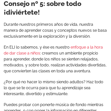
Consejo nº 5: sobre todo
¡diviértete!
Durante nuestros primeros años de vida, nuestra
manera de aprender cosas y conceptos nuevos se basa
exclusivamente en la exploración y la diversión.
En ELI lo sabemos, y ése es nuestro
enfoque a la hora
de dar clase a niños
: creamos un ambiente propicio
para aprender, donde los niños se sienten relajados,
motivados, y sobre todo, realizan actividades divertidas,
que convierten las clases en toda una aventura.
¿Por qué no hacer lo mismo siendo adultos? Haz todo
lo que se te ocurra para que tu aprendizaje sea
interesante, divertido y estimulante.
Puedes probar con ponerte música de fondo mientras
aprendes, o con poner la información en diferentes