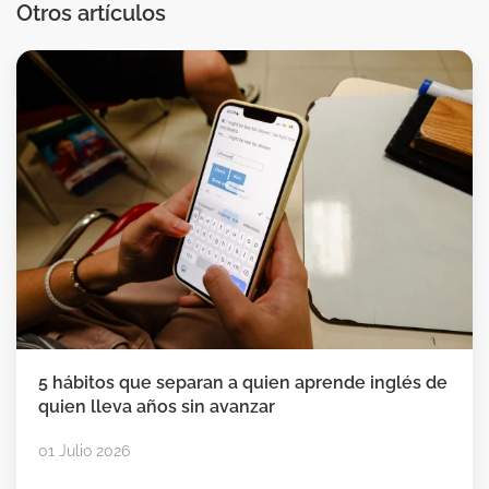
Otros artículos
5 hábitos que separan a quien aprende inglés de
quien lleva años sin avanzar
01 Julio 2026