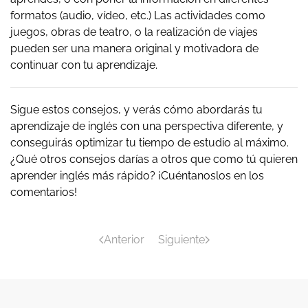
formatos (audio, vídeo, etc.) Las actividades como
juegos, obras de teatro, o la realización de viajes
pueden ser una manera original y motivadora de
continuar con tu aprendizaje.
Sigue estos consejos, y verás cómo abordarás tu
aprendizaje de inglés con una perspectiva diferente, y
conseguirás optimizar tu tiempo de estudio al máximo.
¿Qué otros consejos darías a otros que como tú quieren
aprender inglés más rápido? ¡Cuéntanoslos en los
comentarios!
Anterior
Siguiente