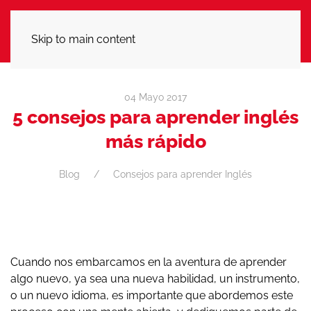
LLÁMANOS
Skip to main content
04 Mayo 2017
5 consejos para aprender inglés
más rápido
Blog
Consejos para aprender Inglés
Cuando nos embarcamos en la aventura de aprender
algo nuevo, ya sea una nueva habilidad, un instrumento,
o un nuevo idioma, es importante que abordemos este