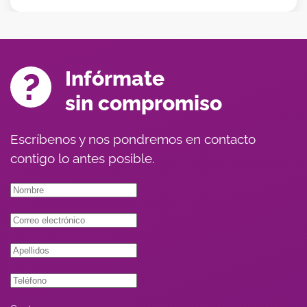
Infórmate
sin compromiso
Escríbenos y nos pondremos en contacto
contigo lo antes posible.