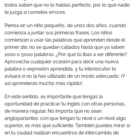
todos saben que no lo hablas perfecto, por lo que nadie
te juzga si cometes errores.
Piensa en un niño pequeño, de unos dos años, cuando
comienza a juntar sus primeras frases. Los niños
comienzan a usar las palabras que aprenden desde el
primer día; no se quedan callados hasta que ya saben
1000 o 5000 palabras. ¿Por qué tú ibas a ser diferente?
Aprovecha cualquier ocasión para decir una nueva
palabra o expresión aprendida, y tu interlocutor te
avisará si no la has utilizado de un modo adecuado. ¡Y
así aprenderás mucho más rápido!.
En este sentido, es importante que tengas la
oportunidad de practicar tu inglés con otras personas,
de manera regular. No importa que no sean
angloparlantes; con que tengan tu nivel o un nivel algo
superior, es más que suficiente. También puedes mirar si
en tu ciudad realizan encuentros de intercambio de