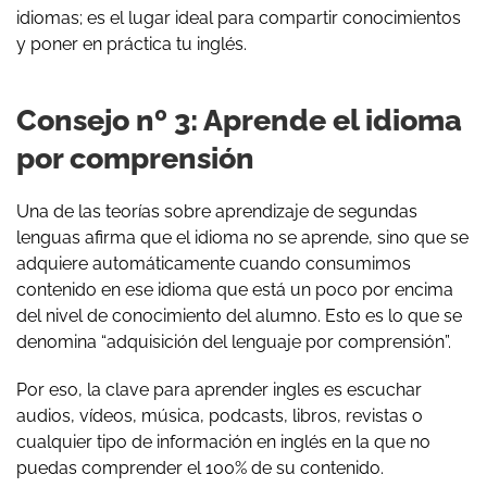
idiomas; es el lugar ideal para compartir conocimientos
y poner en práctica tu inglés.
Consejo nº 3: Aprende el idioma
por comprensión
Una de las teorías sobre aprendizaje de segundas
lenguas afirma que el idioma no se aprende, sino que se
adquiere automáticamente cuando consumimos
contenido en ese idioma que está un poco por encima
del nivel de conocimiento del alumno. Esto es lo que se
denomina “adquisición del lenguaje por comprensión”.
Por eso, la clave para aprender ingles es escuchar
audios, vídeos, música, podcasts, libros, revistas o
cualquier tipo de información en inglés en la que no
puedas comprender el 100% de su contenido.