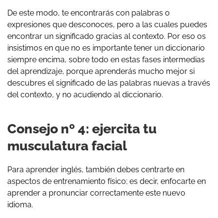
De este modo, te encontrarás con palabras o
expresiones que desconoces, pero a las cuales puedes
encontrar un significado gracias al contexto. Por eso os
insistimos en que no es importante tener un diccionario
siempre encima, sobre todo en estas fases intermedias
del aprendizaje, porque aprenderás mucho mejor si
descubres el significado de las palabras nuevas a través
del contexto, y no acudiendo al diccionario.
Consejo nº 4: ejercita tu
musculatura facial
Para aprender inglés, también debes centrarte en
aspectos de entrenamiento físico; es decir, enfocarte en
aprender a pronunciar correctamente este nuevo
idioma.