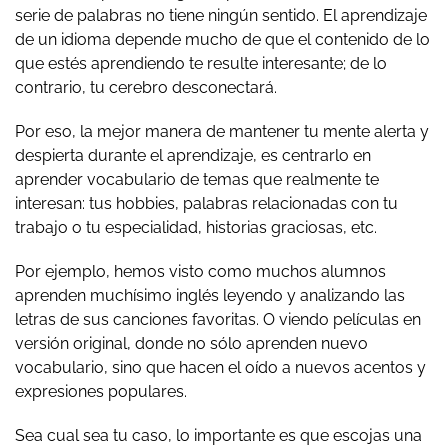
serie de palabras no tiene ningún sentido. El aprendizaje
de un idioma depende mucho de que el contenido de lo
que estés aprendiendo te resulte interesante; de lo
contrario, tu cerebro desconectará.
Por eso, la mejor manera de mantener tu mente alerta y
despierta durante el aprendizaje, es centrarlo en
aprender vocabulario de temas que realmente te
interesan: tus hobbies, palabras relacionadas con tu
trabajo o tu especialidad, historias graciosas, etc.
Por ejemplo, hemos visto como muchos alumnos
aprenden muchísimo inglés leyendo y analizando las
letras de sus canciones favoritas. O viendo películas en
versión original, donde no sólo aprenden nuevo
vocabulario, sino que hacen el oído a nuevos acentos y
expresiones populares.
Sea cual sea tu caso, lo importante es que escojas una