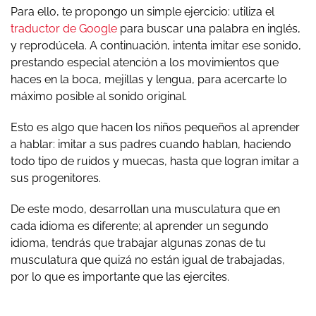
Para ello, te propongo un simple ejercicio: utiliza el
traductor de Google
para buscar una palabra en inglés,
y reprodúcela. A continuación, intenta imitar ese sonido,
prestando especial atención a los movimientos que
haces en la boca, mejillas y lengua, para acercarte lo
máximo posible al sonido original.
Esto es algo que hacen los niños pequeños al aprender
a hablar: imitar a sus padres cuando hablan, haciendo
todo tipo de ruidos y muecas, hasta que logran imitar a
sus progenitores.
De este modo, desarrollan una musculatura que en
cada idioma es diferente; al aprender un segundo
idioma, tendrás que trabajar algunas zonas de tu
musculatura que quizá no están igual de trabajadas,
por lo que es importante que las ejercites.