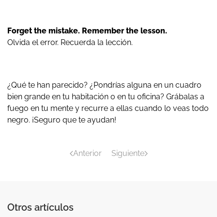
Forget the mistake. Remember the lesson.
Olvida el error. Recuerda la lección.
¿Qué te han parecido? ¿Pondrías alguna en un cuadro
bien grande en tu habitación o en tu oficina? Grábalas a
fuego en tu mente y recurre a ellas cuando lo veas todo
negro. ¡Seguro que te ayudan!
Anterior
Siguiente
Otros artículos