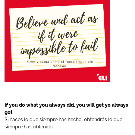
If you do what you always did, you will get yo always
got
Si haces lo que siempre has hecho, obtendrás lo que
siempre has obtenido