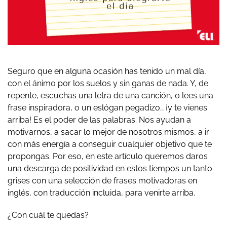
Seguro que en alguna ocasión has tenido un mal día,
con el ánimo por los suelos y sin ganas de nada. Y, de
repente, escuchas una letra de una canción, o lees una
frase inspiradora, o un eslógan pegadizo… ¡y te vienes
arriba! Es el poder de las palabras. Nos ayudan a
motivarnos, a sacar lo mejor de nosotros mismos, a ir
con más energía a conseguir cualquier objetivo que te
propongas. Por eso, en este artículo queremos daros
una descarga de positividad en estos tiempos un tanto
grises con una selección de frases motivadoras en
inglés, con traducción incluida, para venirte arriba.
¿Con cuál te quedas?