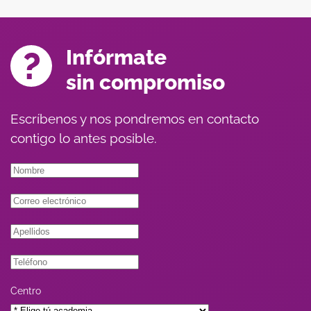
Infórmate
sin compromiso
Escríbenos y nos pondremos en contacto
contigo lo antes posible.
Centro