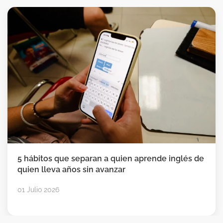
5 hábitos que separan a quien aprende inglés de
quien lleva años sin avanzar
01 Julio 2026