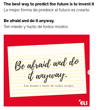
The best way to predict the future is to invent it
La mejor forma de predecir el futuro es crearlo.
Be afraid and do it anyway.
Ten miedo y hazlo de todos modos.