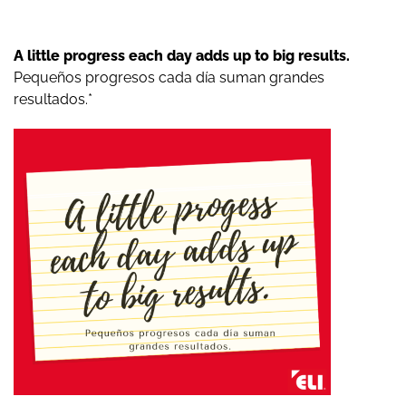
A little progress each day adds up to big results.
Pequeños progresos cada día suman grandes
resultados.*