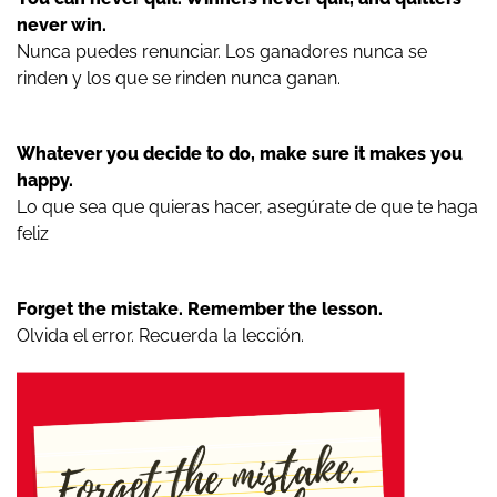
never win.
Nunca puedes renunciar. Los ganadores nunca se
rinden y los que se rinden nunca ganan.
Whatever you decide to do, make sure it makes you
happy.
Lo que sea que quieras hacer, asegúrate de que te haga
feliz
Forget the mistake. Remember the lesson.
Olvida el error. Recuerda la lección.