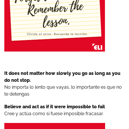
It does not matter how slowly you go as long as you
do not stop.
No importa lo lento que vayas, lo importante es que no
te detengas
Believe and act as if it were impossible to fail
Cree y actúa como si fuese imposible fracasar.