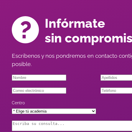
Infórmate
sin compromi
Escríbenos y nos pondremos en contacto conti
posible.
Centro