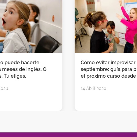
no puede hacerte
Cómo evitar improvisar
3 meses de inglés. O
septiembre: guía para pl
. Tú eliges.
el próximo curso desde
2026
14 Abril 2026