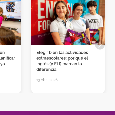
 en
Elegir bien las actividades
anificar
extraescolares: por qué el
 ya
inglés (y ELI) marcan la
diferencia
13 Abril 2026