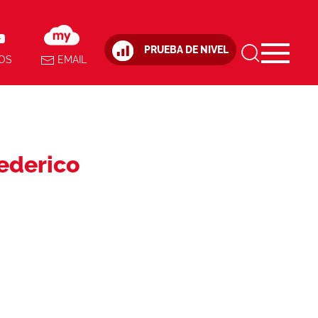
PRUEBA DE NIVEL
OS
EMAIL
Federico