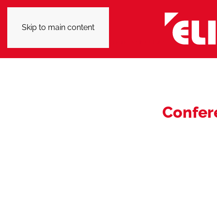
Skip to main content
Confere