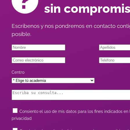
sin compromi
Escríbenos y nos pondremos en contacto conti
posible.
Centro
Consiento el uso de mis datos para los fines indicados en l
privacidad