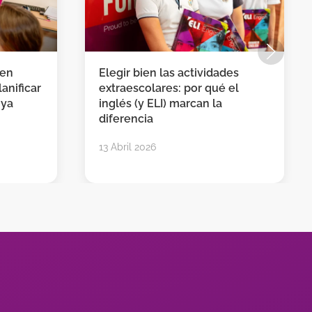
 en
Elegir bien las actividades
anificar
extraescolares: por qué el
 ya
inglés (y ELI) marcan la
diferencia
13 Abril 2026