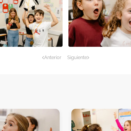
Anterior
Siguiente