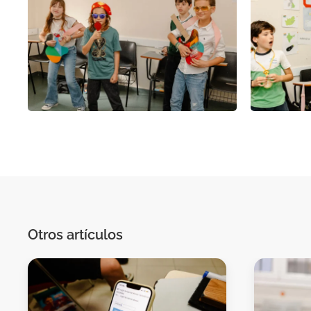
Otros artículos