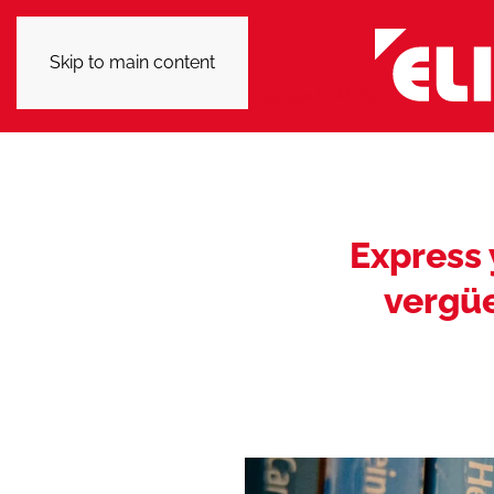
Skip to main content
Express 
vergüe