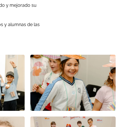
cado y mejorado su
s y alumnas de las