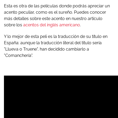
Esta es otra de las películas donde podrás apreciar un
acento peculiar, como es el sureño. Puedes conocer
más detalles sobre este acento en nuestro artículo
sobre los
acentos del inglés americano
.
Y lo mejor de esta peli es la traducción de su título en
España: aunque la traducción literal del título sería
"Llueva o Truene", han decidido cambiarlo a
"Comanchería".