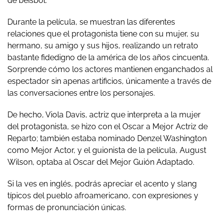
de béisbol.
Durante la película, se muestran las diferentes
relaciones que el protagonista tiene con su mujer, su
hermano, su amigo y sus hijos, realizando un retrato
bastante fidedigno de la américa de los años cincuenta.
Sorprende cómo los actores mantienen enganchados al
espectador sin apenas artificios, únicamente a través de
las conversaciones entre los personajes.
De hecho, Viola Davis, actriz que interpreta a la mujer
del protagonista, se hizo con el Oscar a Mejor Actriz de
Reparto; también estaba nominado Denzel Washington
como Mejor Actor, y el guionista de la película, August
Wilson, optaba al Oscar del Mejor Guión Adaptado.
Si la ves en inglés, podrás apreciar el acento y slang
típicos del pueblo afroamericano, con expresiones y
formas de pronunciación únicas.