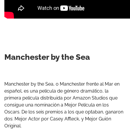
Manchester by the Sea
Manchester by the Sea, o Manchester frente al Mar en
español, es una película de género dramático, la
primera película distribuida por Amazon Studios que
consigue una nominación a Mejor Película en los
Oscars. De los seis premios a los que optaban, ganaron
dos: Mejor Actor por Casey Affleck, y Mejor Guión
Original.