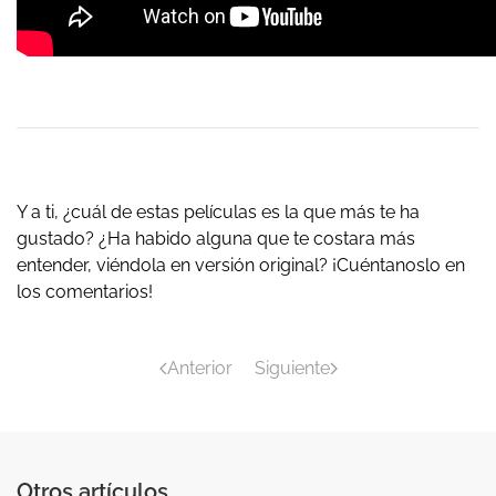
Y a ti, ¿cuál de estas películas es la que más te ha
gustado? ¿Ha habido alguna que te costara más
entender, viéndola en versión original? ¡Cuéntanoslo en
los comentarios!
Anterior
Siguiente
Otros artículos