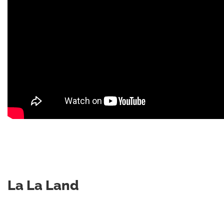
La La Land