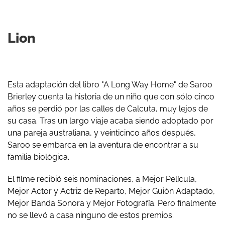
Lion
Esta adaptación del libro "A Long Way Home" de Saroo
Brierley cuenta la historia de un niño que con sólo cinco
años se perdió por las calles de Calcuta, muy lejos de
su casa. Tras un largo viaje acaba siendo adoptado por
una pareja australiana, y veinticinco años después,
Saroo se embarca en la aventura de encontrar a su
familia biológica.
El filme recibió seis nominaciones, a Mejor Película,
Mejor Actor y Actriz de Reparto, Mejor Guión Adaptado,
Mejor Banda Sonora y Mejor Fotografía. Pero finalmente
no se llevó a casa ninguno de estos premios.