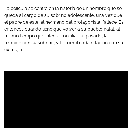
La película se centra en la historia de un hombre que se
queda al cargo de su sobrino adolescente, una vez que
el padre de éste, el hermano del protagonista, fallece. Es
entonces cuando tiene que volver a su pueblo natal, al
mismo tiempo que intenta conciliar su pasado, la
relación con su sobrino, y la complicada relación con su
ex mujer.