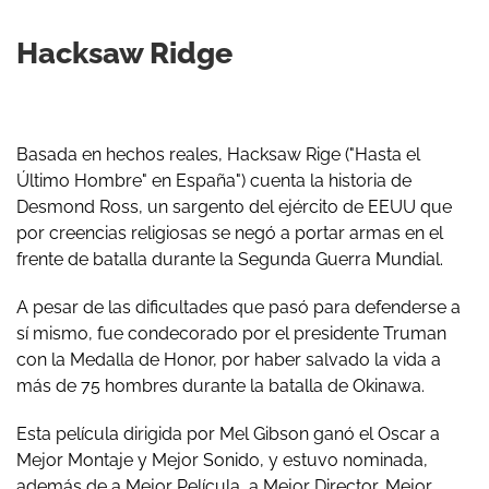
Hacksaw Ridge
Basada en hechos reales, Hacksaw Rige ("Hasta el
Último Hombre" en España") cuenta la historia de
Desmond Ross, un sargento del ejército de EEUU que
por creencias religiosas se negó a portar armas en el
frente de batalla durante la Segunda Guerra Mundial.
A pesar de las dificultades que pasó para defenderse a
sí mismo, fue condecorado por el presidente Truman
con la Medalla de Honor, por haber salvado la vida a
más de 75 hombres durante la batalla de Okinawa.
Esta película dirigida por Mel Gibson ganó el Oscar a
Mejor Montaje y Mejor Sonido, y estuvo nominada,
además de a Mejor Película, a Mejor Director, Mejor