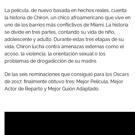
La película, de nuevo basada en hechos reales, cuenta
la historia de Chiron, un chico afroamericano que vive en
uno de los barrios más conflictivos de Miami. La historia
se divide en tres partes, contando su vida de niño,
adolescente y adulto. Durante estas tres etapas de su
vida, Chiron lucha contra amenazas externas como el
acoso, la violencia, la orientación sexual o los
problemas de drogadicción de su madre.
De las seis nominaciones que consiguió para los Oscars
de 2017, finalmente obtuvo tres: Mejor Película, Mejor
Actor de Reparto y Mejor Guión Adaptado.