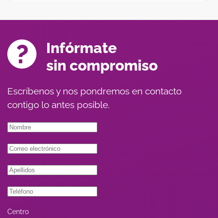
Infórmate
sin compromiso
Escríbenos y nos pondremos en contacto
contigo lo antes posible.
Centro