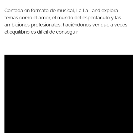
Contada en formato de musical, La La Land explora
temas como el amor, el mundo del espectáculo y las
ambiciones profesionales, haciéndonos ver que a veces
el equilibrio es difícil de conseguir.