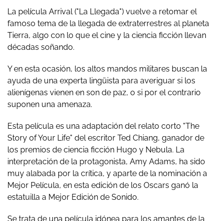
La película Arrival ("La Llegada") vuelve a retomar el
famoso tema de la llegada de extraterrestres al planeta
Tierra, algo con lo que el cine y la ciencia ficción llevan
décadas soñando.
Y en esta ocasión, los altos mandos militares buscan la
ayuda de una experta lingüista para averiguar si los
alienígenas vienen en son de paz, o si por el contrario
suponen una amenaza.
Esta película es una adaptación del relato corto "The
Story of Your Life" del escritor Ted Chiang, ganador de
los premios de ciencia ficción Hugo y Nebula. La
interpretación de la protagonista, Amy Adams, ha sido
muy alabada por la crítica, y aparte de la nominación a
Mejor Película, en esta edición de los Oscars ganó la
estatuilla a Mejor Edición de Sonido.
Se trata de una película idónea para los amantes de la