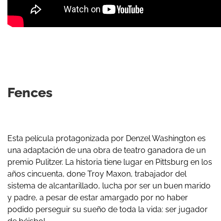
Fences
Esta película protagonizada por Denzel Washington es
una adaptación de una obra de teatro ganadora de un
premio Pulitzer. La historia tiene lugar en Pittsburg en los
años cincuenta, done Troy Maxon, trabajador del
sistema de alcantarillado, lucha por ser un buen marido
y padre, a pesar de estar amargado por no haber
podido perseguir su sueño de toda la vida: ser jugador