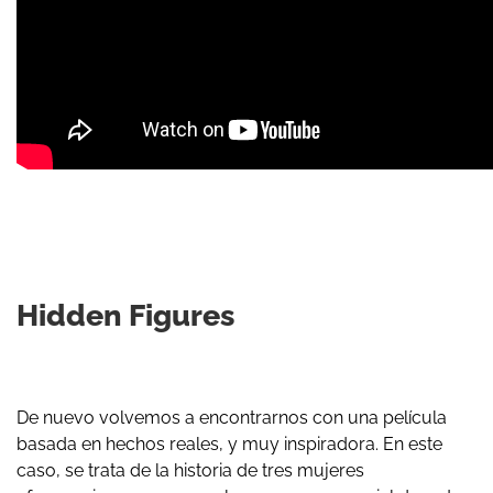
Hidden Figures
De nuevo volvemos a encontrarnos con una película
basada en hechos reales, y muy inspiradora. En este
caso, se trata de la historia de tres mujeres