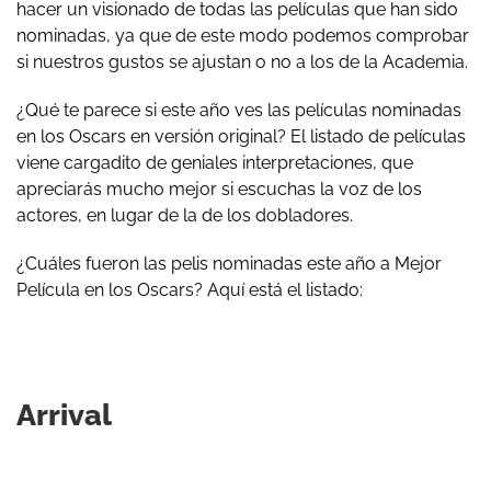
hacer un visionado de todas las películas que han sido
nominadas, ya que de este modo podemos comprobar
si nuestros gustos se ajustan o no a los de la Academia.
¿Qué te parece si este año ves las películas nominadas
en los Oscars en versión original? El listado de películas
viene cargadito de geniales interpretaciones, que
apreciarás mucho mejor si escuchas la voz de los
actores, en lugar de la de los dobladores.
¿Cuáles fueron las pelis nominadas este año a Mejor
Película en los Oscars? Aquí está el listado:
Arrival