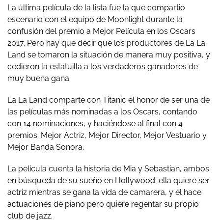
La última película de la lista fue la que compartió
escenario con el equipo de Moonlight durante la
confusión del premio a Mejor Película en los Oscars
2017. Pero hay que decir que los productores de La La
Land se tomaron la situación de manera muy positiva, y
cedieron la estatuilla a los verdaderos ganadores de
muy buena gana.
La La Land comparte con Titanic el honor de ser una de
las películas más nominadas a los Oscars, contando
con 14 nominaciones, y haciéndose al final con 4
premios: Mejor Actriz, Mejor Director, Mejor Vestuario y
Mejor Banda Sonora.
La película cuenta la historia de Mia y Sebastian, ambos
en búsqueda de su sueño en Hollywood: ella quiere ser
actriz mientras se gana la vida de camarera, y él hace
actuaciones de piano pero quiere regentar su propio
club de jazz.