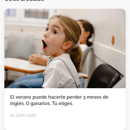
El verano puede hacerte perder 3 meses de
inglés. O ganarlos. Tú eliges.
24 Junio 2026