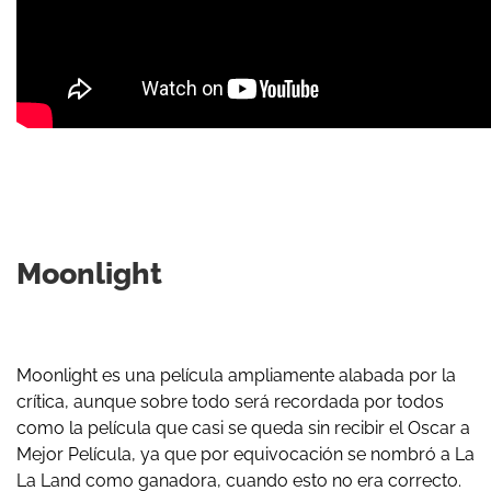
Moonlight
Moonlight es una película ampliamente alabada por la
crítica, aunque sobre todo será recordada por todos
como la película que casi se queda sin recibir el Oscar a
Mejor Película, ya que por equivocación se nombró a La
La Land como ganadora, cuando esto no era correcto.