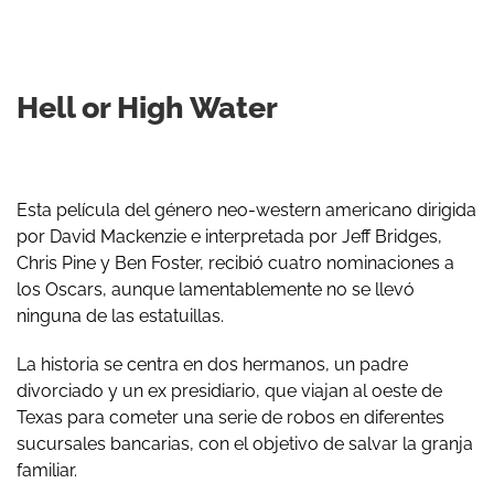
Hell or High Water
Esta película del género neo-western americano dirigida
por David Mackenzie e interpretada por Jeff Bridges,
Chris Pine y Ben Foster, recibió cuatro nominaciones a
los Oscars, aunque lamentablemente no se llevó
ninguna de las estatuillas.
La historia se centra en dos hermanos, un padre
divorciado y un ex presidiario, que viajan al oeste de
Texas para cometer una serie de robos en diferentes
sucursales bancarias, con el objetivo de salvar la granja
familiar.