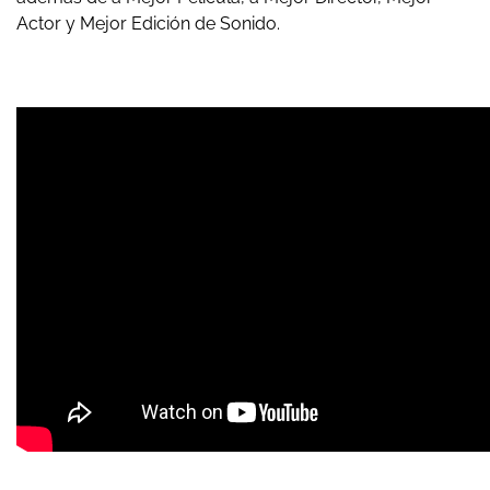
Actor y Mejor Edición de Sonido.