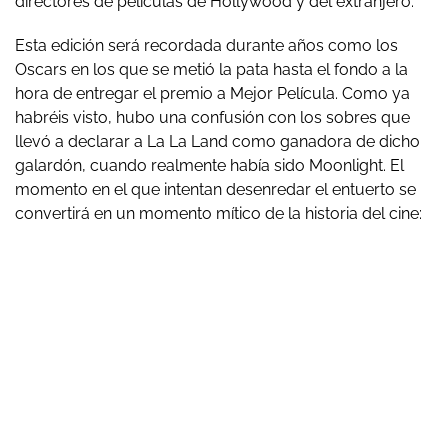
directores de películas de Hollywood y del extranjero.
Esta edición será recordada durante años como los
Oscars en los que se metió la pata hasta el fondo a la
hora de entregar el premio a Mejor Película. Como ya
habréis visto, hubo una confusión con los sobres que
llevó a declarar a La La Land como ganadora de dicho
galardón, cuando realmente había sido Moonlight. El
momento en el que intentan desenredar el entuerto se
convertirá en un momento mítico de la historia del cine: