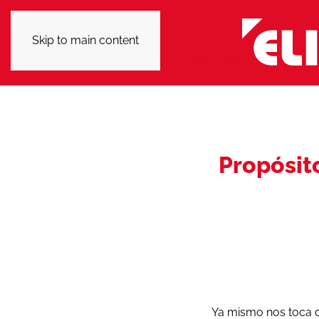
Skip to main content
Propósit
Ya mismo nos toca d