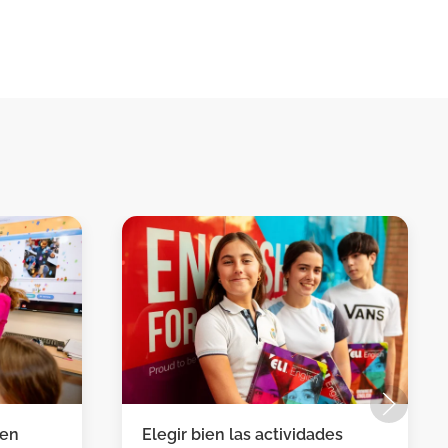
 en
Elegir bien las actividades