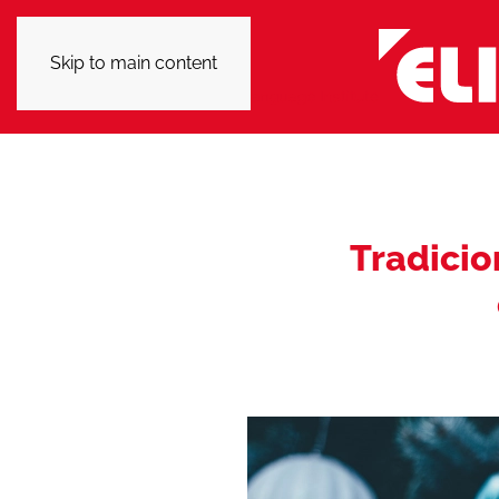
Skip to main content
Tradicio