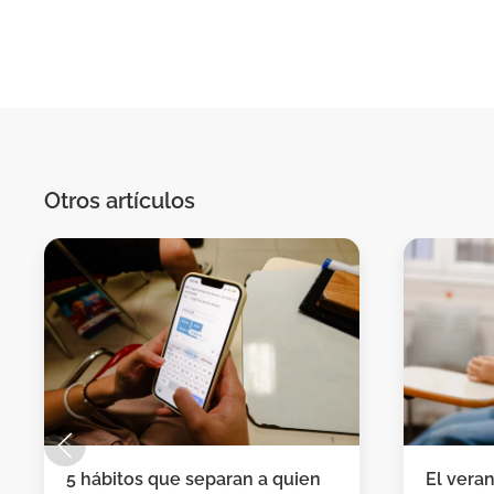
Otros artículos
5 hábitos que separan a quien
El vera