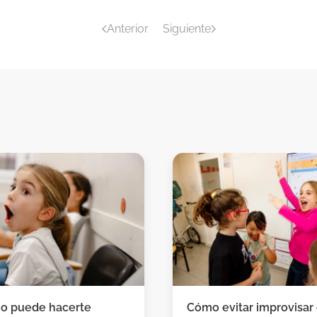
Anterior
Siguiente
no puede hacerte
Cómo evitar improvisar