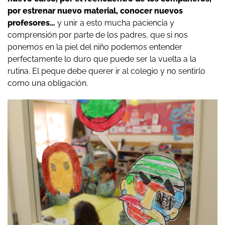
por estrenar nuevo material, conocer nuevos
profesores…
y unir a esto mucha paciencia y
comprensión por parte de los padres, que si nos
ponemos en la piel del niño podemos entender
perfectamente lo duro que puede ser la vuelta a la
rutina. El peque debe querer ir al colegio y no sentirlo
como una obligación.