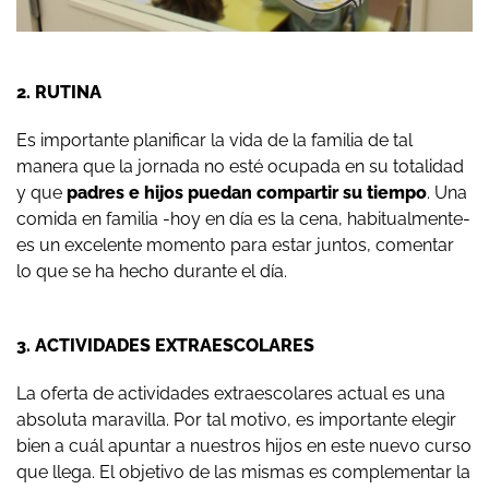
2. RUTINA
Es importante planificar la vida de la familia de tal
manera que la jornada no esté ocupada en su totalidad
y que
padres e hijos puedan compartir su tiempo
. Una
comida en familia -hoy en día es la cena, habitualmente-
es un excelente momento para estar juntos, comentar
lo que se ha hecho durante el día.
3. ACTIVIDADES EXTRAESCOLARES
La oferta de actividades extraescolares actual es una
absoluta maravilla. Por tal motivo, es importante elegir
bien a cuál apuntar a nuestros hijos en este nuevo curso
que llega. El objetivo de las mismas es complementar la