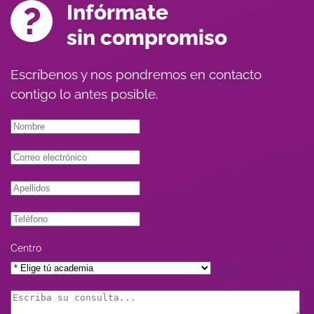
Infórmate
sin compromiso
Escríbenos y nos pondremos en contacto
contigo lo antes posible.
Centro