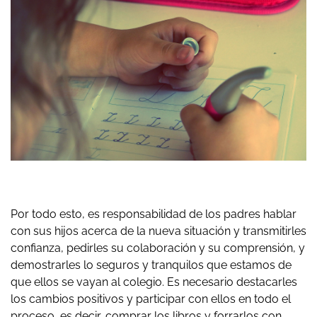
Por todo esto, es responsabilidad de los padres hablar
con sus hijos acerca de la nueva situación y transmitirles
confianza, pedirles su colaboración y su comprensión, y
demostrarles lo seguros y tranquilos que estamos de
que ellos se vayan al colegio. Es necesario destacarles
los cambios positivos y participar con ellos en todo el
proceso, es decir, comprar los libros y forrarlos con