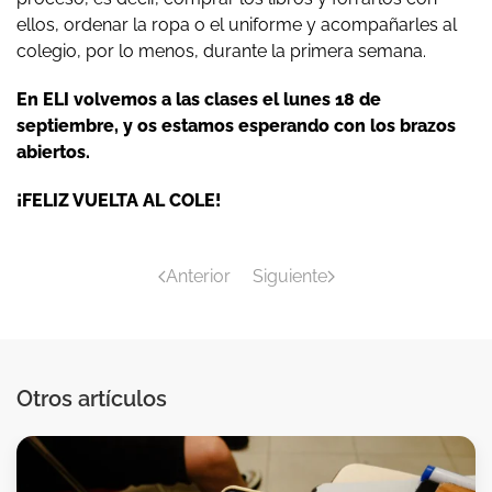
ellos, ordenar la ropa o el uniforme y acompañarles al
colegio, por lo menos, durante la primera semana.
En ELI volvemos a las clases el lunes 18 de
septiembre, y os estamos esperando con los brazos
abiertos.
¡FELIZ VUELTA AL COLE!
Anterior
Siguiente
Otros artículos