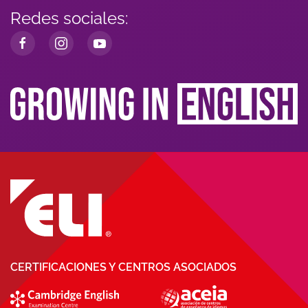
Redes sociales:
CERTIFICACIONES Y CENTROS ASOCIADOS