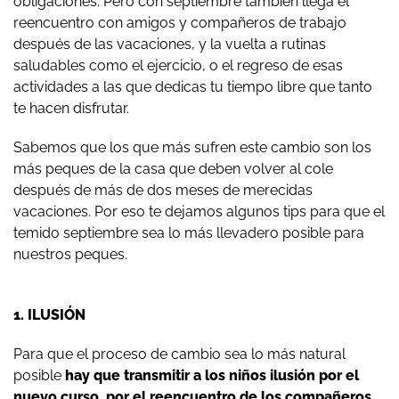
obligaciones. Pero con septiembre también llega el
reencuentro con amigos y compañeros de trabajo
después de las vacaciones, y la vuelta a rutinas
saludables como el ejercicio, o el regreso de esas
actividades a las que dedicas tu tiempo libre que tanto
te hacen disfrutar.
Sabemos que los que más sufren este cambio son los
más peques de la casa que deben volver al cole
después de más de dos meses de merecidas
vacaciones. Por eso te dejamos algunos tips para que el
temido septiembre sea lo más llevadero posible para
nuestros peques.
1. ILUSIÓN
Para que el proceso de cambio sea lo más natural
posible
hay que transmitir a los niños ilusión por el
nuevo curso, por el reencuentro de los compañeros,