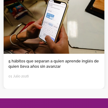
5 hábitos que separan a quien aprende inglés de
quien lleva años sin avanzar
01 Julio 2026