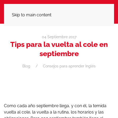
LLÁMANOS
Skip to main content
04 Septiembre 2017
Tips para la vuelta al cole en
septiembre
Blog
Consejos para aprender Inglés
Como cada año septiembre llega, y con él, la temida
vuelta al cole, la vuelta a la rutina, los horarios y las