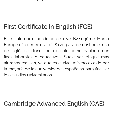
First Certificate in English (FCE).
Este título corresponde con el nivel B2 según el Marco
Europeo (intermedio alto). Sirve para demostrar el uso
del inglés cotidiano, tanto escrito como hablado, con
fines laborales o educativos. Suele ser el que más
alumnos realizan, ya que es el nivel mínimo exigido por
la mayoría de las universidades españolas para finalizar
los estudios universitarios.
Cambridge Advanced English (CAE).