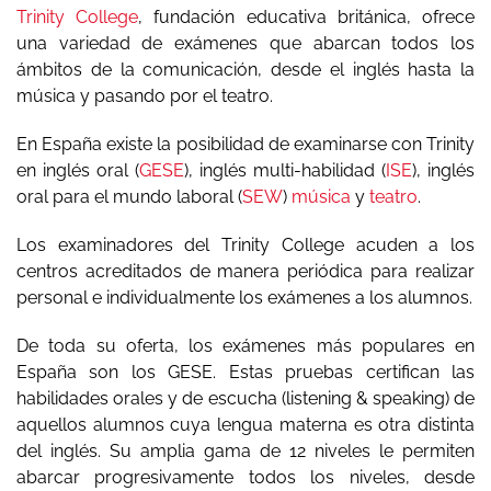
Trinity College
, fundación educativa británica, ofrece
una variedad de exámenes que abarcan todos los
ámbitos de la comunicación, desde el inglés hasta la
música y pasando por el teatro.
En España existe la posibilidad de examinarse con Trinity
en inglés oral (
GESE
), inglés multi-habilidad (
ISE
), inglés
oral para el mundo laboral (
SEW
)
música
y
teatro
.
Los examinadores del Trinity College acuden a los
centros acreditados de manera periódica para realizar
personal e individualmente los exámenes a los alumnos.
De toda su oferta, los exámenes más populares en
España son los GESE. Estas pruebas certifican las
habilidades orales y de escucha (listening & speaking) de
aquellos alumnos cuya lengua materna es otra distinta
del inglés. Su amplia gama de 12 niveles le permiten
abarcar progresivamente todos los niveles, desde