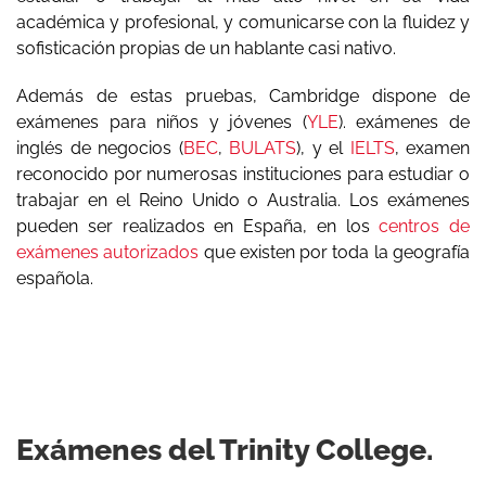
académica y profesional, y comunicarse con la fluidez y
sofisticación propias de un hablante casi nativo.
Además de estas pruebas, Cambridge dispone de
exámenes para niños y jóvenes (
YLE
). exámenes de
inglés de negocios (
BEC
,
BULATS
), y el
IELTS
, examen
reconocido por numerosas instituciones para estudiar o
trabajar en el Reino Unido o Australia. Los exámenes
pueden ser realizados en España, en los
centros de
exámenes autorizados
que existen por toda la geografía
española.
Exámenes del Trinity College.