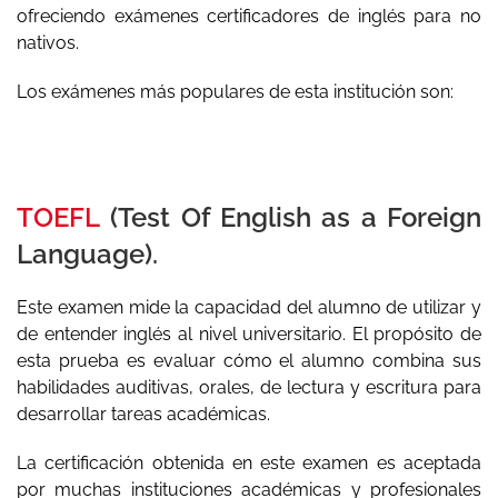
ofreciendo exámenes certificadores de inglés para no
nativos.
Los exámenes más populares de esta institución son:
TOEFL
(Test Of English as a Foreign
Language).
Este examen mide la capacidad del alumno de utilizar y
de entender inglés al nivel universitario. El propósito de
esta prueba es evaluar cómo el alumno combina sus
habilidades auditivas, orales, de lectura y escritura para
desarrollar tareas académicas.
La certificación obtenida en este examen es aceptada
por muchas instituciones académicas y profesionales