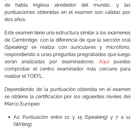
de habla Inglesa alrededor del mundo, y las
puntuaciones obtenidas en el examen son válidas por
dos años.
Este examen tiene una estructura similar a los exámenes
de Cambridge, con la diferencia de que la sección oral
(Speaking) se realiza con auriculares y micrófono,
respondiendo a unas preguntas pregrabadas que luego
serán analizadas por examinadores.
Aquí
puedes
comprobar el centro examinador más cercano para
realizar el TOEFL.
Dependiendo de la puntuación obtenida en el examen
se obtiene la certificación por los siguientes niveles del
Marco Europeo:
A2: Puntuación entre 10 y 15 (Speaking) y 7 a 12
(Writing)