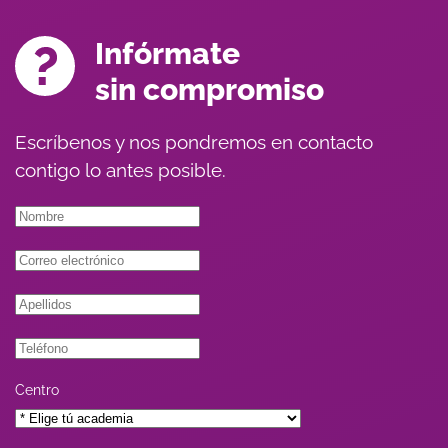
Infórmate
sin compromiso
Escríbenos y nos pondremos en contacto
contigo lo antes posible.
Centro