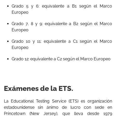
Grado 5 y 6: equivalente a B1 según el Marco
Europeo
Grado 7, 8 y 9: equivalente a B2 según el Marco
Europeo
Grado 10 y 11: equivalente a C1 según el Marco
Europeo
Grado 12: equivalente a C2 según el Marco Europeo
Exámenes de la ETS.
La Educational Testing Service (ETS) es organización
estadounidense sin ánimo de lucro con sede en
Princetown (New Jersey), que lleva desde 1979