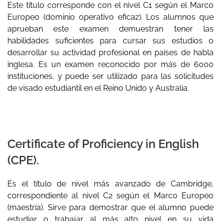
Este título corresponde con el nivel C1 según el Marco
Europeo (dominio operativo eficaz). Los alumnos que
aprueban este examen demuestran tener las
habilidades suficientes para cursar sus estudios o
desarrollar su actividad profesional en países de habla
inglesa. Es un examen reconocido por más de 6000
instituciones, y puede ser utilizado para las solicitudes
de visado estudiantil en el Reino Unido y Australia.
Certificate of Proficiency in English
(CPE).
Es el título de nivel más avanzado de Cambridge,
correspondiente al nivel C2 según el Marco Europeo
(maestría). Sirve para demostrar que el alumno puede
estudiar o trabajar al más alto nivel en su vida