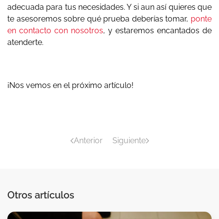
adecuada para tus necesidades. Y si aun así quieres que
te asesoremos sobre qué prueba deberías tomar,
ponte
en contacto con nosotros
, y estaremos encantados de
atenderte.
¡Nos vemos en el próximo artículo!
Anterior
Siguiente
Otros artículos