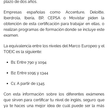
plazo de dos años.
Empresas españolas como Accenture, Deloitte,
Iberdrola, Iberia, BP, CEPSA o Movistar piden la
obtención de esta certificación para trabajar en ellas, o
realizan programas de formación donde se incluye este
examen.
La equivalencia entre los niveles del Marco Europeo y el
TOEIC es la siguiente:
B1: Entre 790 y 1094
B2: Entre 1095 y 1344
C1: A partir de 1345
Con esta información sobre los diferentes exámenes
que sirven para certificar tu nivel de inglés, seguro que
ya te haces una mejor idea de cuál puede ser la más