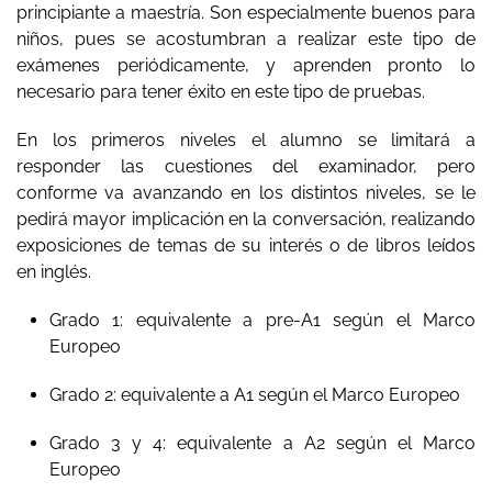
principiante a maestría. Son especialmente buenos para
niños, pues se acostumbran a realizar este tipo de
exámenes periódicamente, y aprenden pronto lo
necesario para tener éxito en este tipo de pruebas.
En los primeros niveles el alumno se limitará a
responder las cuestiones del examinador, pero
conforme va avanzando en los distintos niveles, se le
pedirá mayor implicación en la conversación, realizando
exposiciones de temas de su interés o de libros leídos
en inglés.
Grado 1: equivalente a pre-A1 según el Marco
Europeo
Grado 2: equivalente a A1 según el Marco Europeo
Grado 3 y 4: equivalente a A2 según el Marco
Europeo