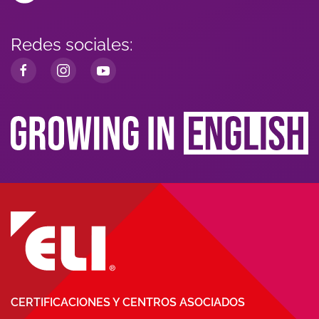
Redes sociales:
CERTIFICACIONES Y CENTROS ASOCIADOS