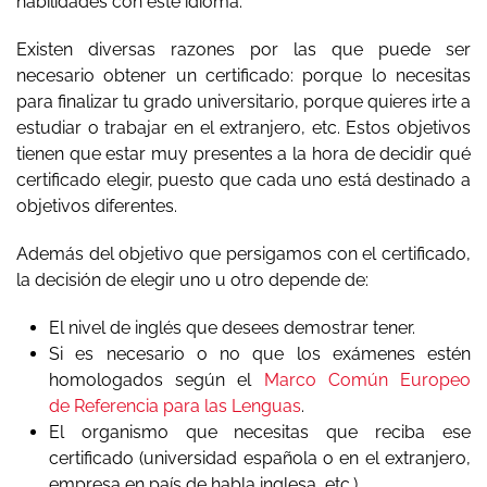
habilidades con este idioma.
Existen diversas razones por las que puede ser
necesario obtener un certificado: porque lo necesitas
para finalizar tu grado universitario, porque quieres irte a
estudiar o trabajar en el extranjero, etc. Estos objetivos
tienen que estar muy presentes a la hora de decidir qué
certificado elegir, puesto que cada uno está destinado a
objetivos diferentes.
Además del objetivo que persigamos con el certificado,
la decisión de elegir uno u otro depende de:
El nivel de inglés que desees demostrar tener.
Si es necesario o no que los exámenes estén
homologados según el
Marco Común Europeo
de Referencia para las Lenguas
.
El organismo que necesitas que reciba ese
certificado (universidad española o en el extranjero,
empresa en país de habla inglesa, etc.).