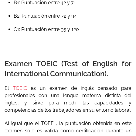
B1: Puntuación entre 42 y 71
B2: Puntuación entre 72 y 94
C1: Puntuación entre 95 y 120
Examen TOEIC (Test of English for
International Communication).
El
TOEIC
es un examen de inglés pensado para
profesionales con una lengua materna distinta del
inglés, y sirve para medir las capacidades y
competencias de los trabajadores en su entorno laboral.
Al igual que el TOEFL, la puntuación obtenida en este
examen sólo es válida como certificación durante un