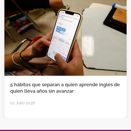
5 hábitos que separan a quien aprende inglés de
quien lleva años sin avanzar
01 Julio 2026