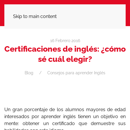
LLÁMANOS
Skip to main content
16 Febrero 2016
Certificaciones de inglés: ¿cómo
sé cuál elegir?
Blog
Consejos para aprender Inglés
Un gran porcentaje de los alumnos mayores de edad
interesados por aprender inglés tienen un objetivo en
mente: obtener un certificado que demuestre sus