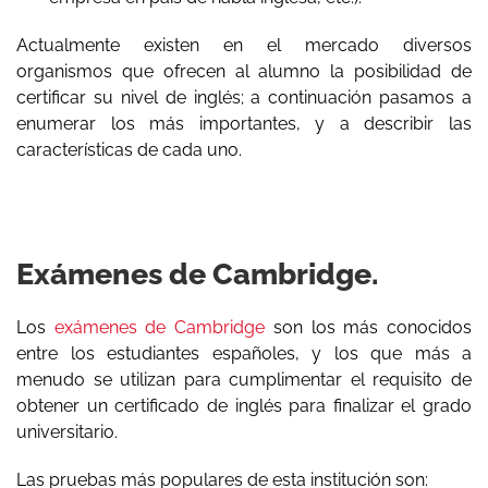
Actualmente existen en el mercado diversos
organismos que ofrecen al alumno la posibilidad de
certificar su nivel de inglés; a continuación pasamos a
enumerar los más importantes, y a describir las
características de cada uno.
Exámenes de Cambridge.
Los
exámenes de Cambridge
son los más conocidos
entre los estudiantes españoles, y los que más a
menudo se utilizan para cumplimentar el requisito de
obtener un certificado de inglés para finalizar el grado
universitario.
Las pruebas más populares de esta institución son: