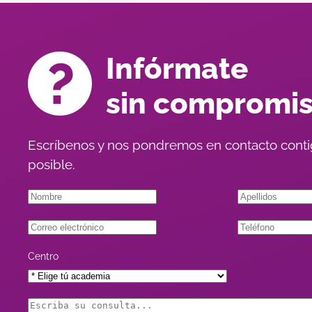
Infórmate
sin compromi
Escríbenos y nos pondremos en contacto conti
posible.
Centro