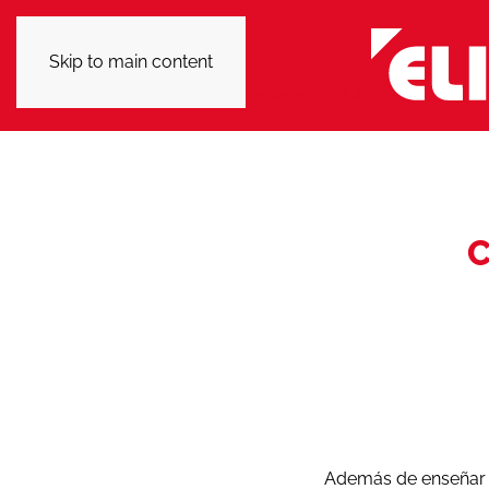
Skip to main content
C
Además de enseñar 