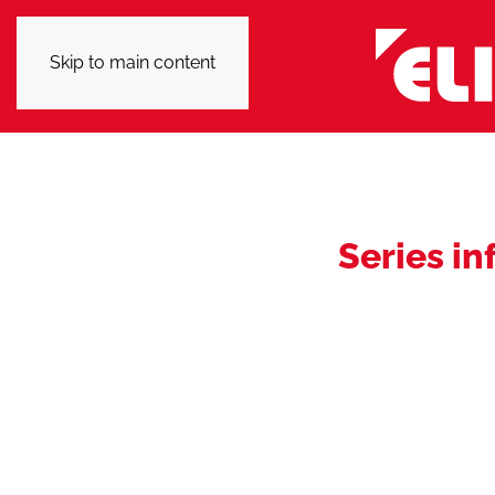
Skip to main content
Series i