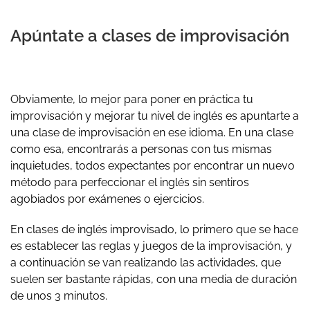
Apúntate a clases de improvisación
Obviamente, lo mejor para poner en práctica tu
improvisación y mejorar tu nivel de inglés es apuntarte a
una clase de improvisación en ese idioma. En una clase
como esa, encontrarás a personas con tus mismas
inquietudes, todos expectantes por encontrar un nuevo
método para perfeccionar el inglés sin sentiros
agobiados por exámenes o ejercicios.
En clases de inglés improvisado, lo primero que se hace
es establecer las reglas y juegos de la improvisación, y
a continuación se van realizando las actividades, que
suelen ser bastante rápidas, con una media de duración
de unos 3 minutos.