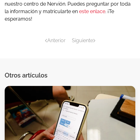
nuestro centro de Nervión. Puedes preguntar por toda
la información y matricularte en
este enlace
. ¡Te
esperamos!
Anterior
Siguiente
Otros artículos