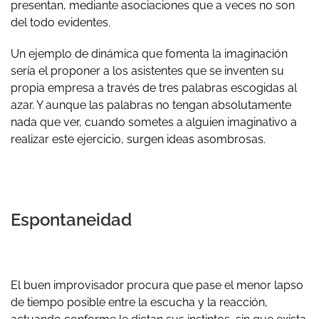
presentan, mediante asociaciones que a veces no son
del todo evidentes.
Un ejemplo de dinámica que fomenta la imaginación
sería el proponer a los asistentes que se inventen su
propia empresa a través de tres palabras escogidas al
azar. Y aunque las palabras no tengan absolutamente
nada que ver, cuando sometes a alguien imaginativo a
realizar este ejercicio, surgen ideas asombrosas.
Espontaneidad
El buen improvisador procura que pase el menor lapso
de tiempo posible entre la escucha y la reacción,