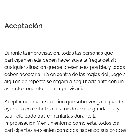
Aceptación
Durante la improvisación, todas las personas que
participan en ella deben hacer suya la “regla del sí”:
cualquier situación que se presente es posible, y todos
deben aceptarla. Iría en contra de las reglas del juego si
alguien de repente se negara a seguir adelante con un
aspecto concreto de la improvisación.
Aceptar cualquier situación que sobrevenga te puede
ayudar a enfrentarte a tus miedos e inseguridades, y
salir reforzado tras enfrentarlas durante la
improvisación. Y en un entorno como este, todos los
participantes se sienten cómodos haciendo sus propias