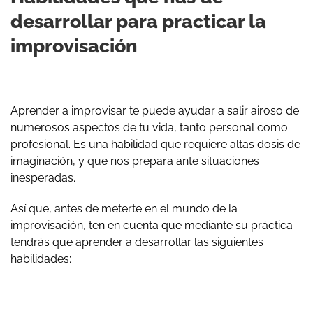
desarrollar para practicar la
improvisación
Aprender a improvisar te puede ayudar a salir airoso de
numerosos aspectos de tu vida, tanto personal como
profesional. Es una habilidad que requiere altas dosis de
imaginación, y que nos prepara ante situaciones
inesperadas.
Así que, antes de meterte en el mundo de la
improvisación, ten en cuenta que mediante su práctica
tendrás que aprender a desarrollar las siguientes
habilidades: