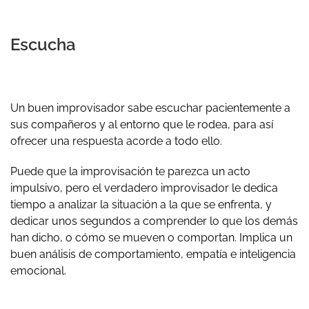
Escucha
Un buen improvisador sabe escuchar pacientemente a
sus compañeros y al entorno que le rodea, para así
ofrecer una respuesta acorde a todo ello.
Puede que la improvisación te parezca un acto
impulsivo, pero el verdadero improvisador le dedica
tiempo a analizar la situación a la que se enfrenta, y
dedicar unos segundos a comprender lo que los demás
han dicho, o cómo se mueven o comportan. Implica un
buen análisis de comportamiento, empatía e inteligencia
emocional.