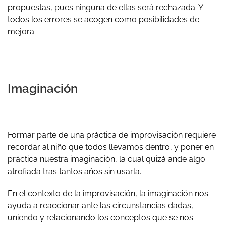
propuestas, pues ninguna de ellas será rechazada. Y
todos los errores se acogen como posibilidades de
mejora.
Imaginación
Formar parte de una práctica de improvisación requiere
recordar al niño que todos llevamos dentro, y poner en
práctica nuestra imaginación, la cual quizá ande algo
atrofiada tras tantos años sin usarla.
En el contexto de la improvisación, la imaginación nos
ayuda a reaccionar ante las circunstancias dadas,
uniendo y relacionando los conceptos que se nos