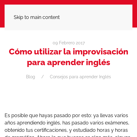
LLÁMANOS
Skip to main content
09 Febrero 2017
Cómo utilizar la improvisación
para aprender inglés
Blog
Consejos para aprender Inglés
Es posible que hayas pasado por esto: ya llevas varios
años aprendiendo inglés, has pasado varios exámenes,
obtenido tus certificaciones, y estudiado horas y horas