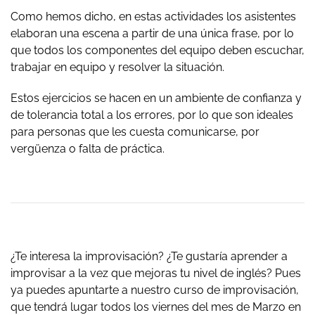
Como hemos dicho, en estas actividades los asistentes
elaboran una escena a partir de una única frase, por lo
que todos los componentes del equipo deben escuchar,
trabajar en equipo y resolver la situación.
Estos ejercicios se hacen en un ambiente de confianza y
de tolerancia total a los errores, por lo que son ideales
para personas que les cuesta comunicarse, por
vergüenza o falta de práctica.
¿Te interesa la improvisación? ¿Te gustaría aprender a
improvisar a la vez que mejoras tu nivel de inglés? Pues
ya puedes apuntarte a nuestro curso de improvisación,
que tendrá lugar todos los viernes del mes de Marzo en