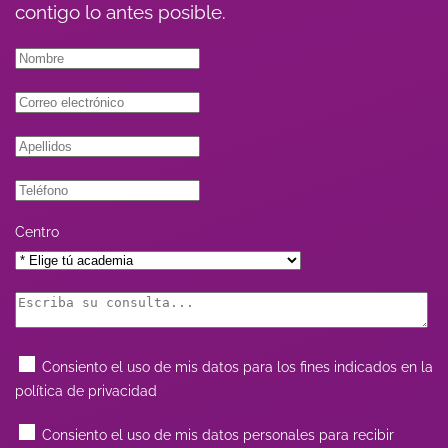
contigo lo antes posible.
Centro
Consiento el uso de mis datos para los fines indicados en la
política de privacidad
Consiento el uso de mis datos personales para recibir