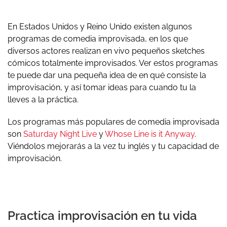
En Estados Unidos y Reino Unido existen algunos
programas de comedia improvisada, en los que
diversos actores realizan en vivo pequeños sketches
cómicos totalmente improvisados. Ver estos programas
te puede dar una pequeña idea de en qué consiste la
improvisación, y así tomar ideas para cuando tu la
lleves a la práctica.
Los programas más populares de comedia improvisada
son
Saturday Night Live
y
Whose Line is it Anyway
.
Viéndolos mejorarás a la vez tu inglés y tu capacidad de
improvisación.
Practica improvisación en tu vida