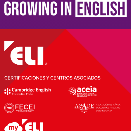
CERTIFICACIONES Y CENTROS ASOCIADOS