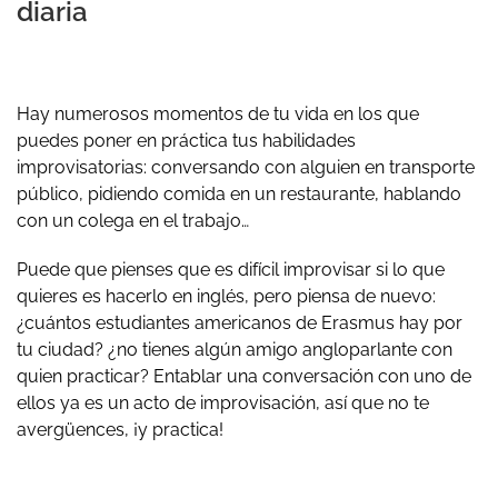
diaria
Hay numerosos momentos de tu vida en los que
puedes poner en práctica tus habilidades
improvisatorias: conversando con alguien en transporte
público, pidiendo comida en un restaurante, hablando
con un colega en el trabajo…
Puede que pienses que es difícil improvisar si lo que
quieres es hacerlo en inglés, pero piensa de nuevo:
¿cuántos estudiantes americanos de Erasmus hay por
tu ciudad? ¿no tienes algún amigo angloparlante con
quien practicar? Entablar una conversación con uno de
ellos ya es un acto de improvisación, así que no te
avergüences, ¡y practica!