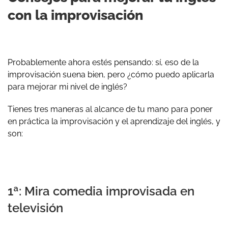
con la improvisación
Probablemente ahora estés pensando: sí, eso de la
improvisación suena bien, pero ¿cómo puedo aplicarla
para mejorar mi nivel de inglés?
Tienes tres maneras al alcance de tu mano para poner
en práctica la improvisación y el aprendizaje del inglés, y
son:
1ª: Mira comedia improvisada en
televisión