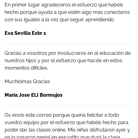
En primer lugar agradeceros el esfuerzo que habéis
hecho porque ayuda a que estén algo más conectaros
con sus iguales a la vez que seguir aprendiendo
Eva Sevilla Este 1
Gracias a vosotros por involucraros en al educación de
nuestros hijos y por el esfuerzo que hacéis en estos
momentos difíciles.
Muchísimas Gracias
Maria Jose ELI Bormujos
Os envío este correo porque quería felicitar a todo
vuestro equipo por el esfuerzo que habéis hecho para
poder dar las clases online. Mis niñas disfrutaron ayer y
se lo pasaron genial en ese ratito que duró la clase.