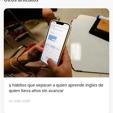
5 hábitos que separan a quien aprende inglés de
quien lleva años sin avanzar
01 Julio 2026