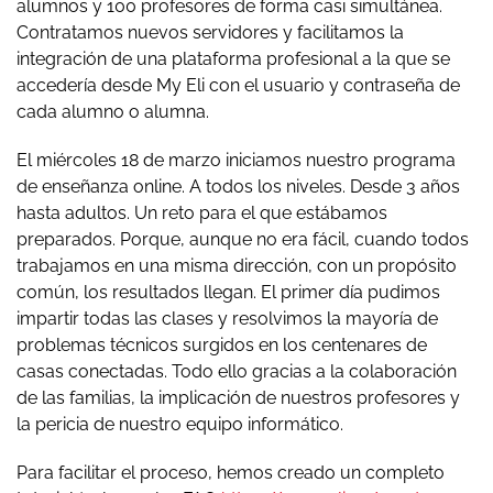
alumnos y 100 profesores de forma casi simultánea.
Contratamos nuevos servidores y facilitamos la
integración de una plataforma profesional a la que se
accedería desde My Eli con el usuario y contraseña de
cada alumno o alumna.
El miércoles 18 de marzo iniciamos nuestro programa
de enseñanza online. A todos los niveles. Desde 3 años
hasta adultos. Un reto para el que estábamos
preparados. Porque, aunque no era fácil, cuando todos
trabajamos en una misma dirección, con un propósito
común, los resultados llegan. El primer día pudimos
impartir todas las clases y resolvimos la mayoría de
problemas técnicos surgidos en los centenares de
casas conectadas. Todo ello gracias a la colaboración
de las familias, la implicación de nuestros profesores y
la pericia de nuestro equipo informático.
Para facilitar el proceso, hemos creado un completo