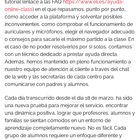
tutorial (enlace a las FAQ
https://www.eli.es/ayuda-
online-class
) en el que repasamos, punto por punto,
cómo acceder a la plataforma y solventar posibles
inconvenientes, como comprobar el funcionamiento de
auriculares y micrófonos, elegir el navegador adecuado
o consejos para sacarle el máximo partido a la clase. En
el caso de no poder resolverlos por sí solos, contamos
con un técnico dedicado a prestar ayuda directa.
Además, hemos mantenido en pleno funcionamiento a
nuestro equipo de atención al cliente a través del chat
de la web y las secretarias de cada centro para
comunicarse con padres y alumnos.
Cada día transcurrido desde el día 18 de marzo, ha sido
una nueva prueba para mejorar el servicio, encontrar
una dinámica positiva, lograr que profesores, alumnos y
familias se sientan cómodos en un entorno de
aprendizaje completamente nuevo. No es fácil. Cada
grupo de alumnos requiere un enfoque diferente y