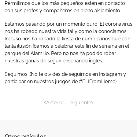
Permitimos que los más pequeños estén en contacto
con sus profes y compañeros en pleno aislamiento.
Estamos pasando por un momento duro. El coronavirus
nos ha robado nuestra vida tal y como la conocíamos.
Incluso nos ha robado la fiesta de cumpleaños que con
tanta ilusión íbamos a celebrar este fin de semana en el
parque del Alamillo. Pero no nos ha podido robar
nuestras ganas de seguir enseñando inglés.
Seguimos. (No te olvides de seguirnos en Instagram y
participar en nuestros juegos de #ELIFromHome)
Anterior
Siguiente
Otros artículos