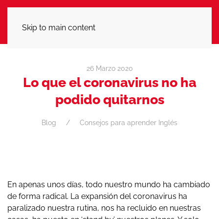
LLÁMANOS
Skip to main content
26 Marzo 2020
Lo que el coronavirus no ha
podido quitarnos
Blog
Consejos para aprender Inglés
En apenas unos días, todo nuestro mundo ha cambiado
de forma radical. La expansión del coronavirus ha
paralizado nuestra rutina, nos ha recluido en nuestras