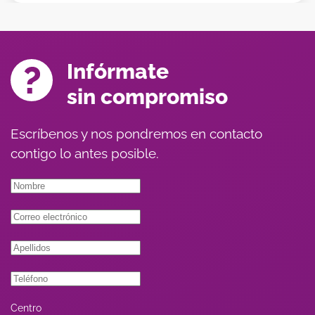
Infórmate
sin compromiso
Escríbenos y nos pondremos en contacto
contigo lo antes posible.
Centro