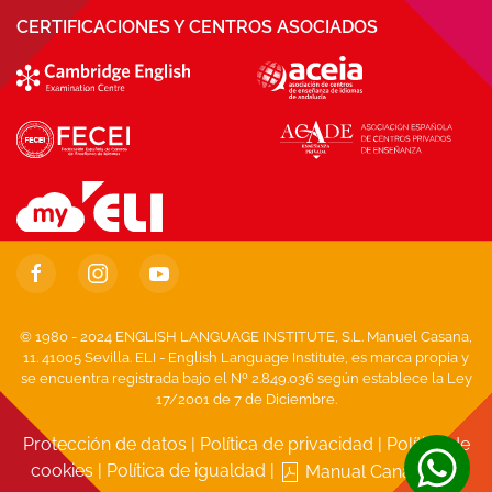
CERTIFICACIONES Y CENTROS ASOCIADOS
© 1980 - 2024 ENGLISH LANGUAGE INSTITUTE, S.L. Manuel Casana,
11. 41005 Sevilla. ELI - English Language Institute, es marca propia y
se encuentra registrada bajo el Nº 2.849.036 según establece la Ley
17/2001 de 7 de Diciembre.
Protección de datos
|
Política de privacidad
|
Política de
cookies
|
Política de igualdad
|
Manual Canal Ético