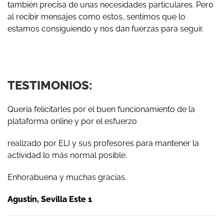
también precisa de unas necesidades particulares. Pero
al recibir mensajes como estos, sentimos que lo
estamos consiguiendo y nos dan fuerzas para seguir.
TESTIMONIOS:
Quería felicitarles por el buen funcionamiento de la
plataforma online y por el esfuerzo
realizado por ELI y sus profesores para mantener la
actividad lo más normal posible.
Enhorabuena y muchas gracias.
Agustín, Sevilla Este 1