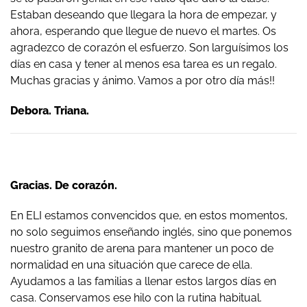
Estaban deseando que llegara la hora de empezar, y
ahora, esperando que llegue de nuevo el martes. Os
agradezco de corazón el esfuerzo. Son larguísimos los
días en casa y tener al menos esa tarea es un regalo.
Muchas gracias y ánimo. Vamos a por otro día más!!
Debora. Triana.
Gracias. De corazón.
En ELI estamos convencidos que, en estos momentos,
no solo seguimos enseñando inglés, sino que ponemos
nuestro granito de arena para mantener un poco de
normalidad en una situación que carece de ella.
Ayudamos a las familias a llenar estos largos días en
casa. Conservamos ese hilo con la rutina habitual.