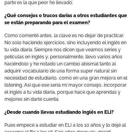
parte es la que peor he llevado.
¿Qué consejos o trucos darías a otros estudiantes que
se están preparando para el examen?
Como comenté antes, la clave es no dejar de practicar.
No solo haciendo ejercicios, sino incluyendo el inglés en
tu vida diaria. Siempre nos dicen que veamos series y
películas en inglés y, personalmente, llevo varios años
haciéndolo y he notado un cambio abismal tanto al
adquirir vocabulario de una forma super natural sin
necesidad de estudiarlo, como en una gran mejora en el
listening. Así que ese sería mi mayor consejo, incorporar
el inglés a tu vida diaria, porque hace que aprendas y
mejores sin darte cuenta.
¿Desde cuando llevas estudiando inglés en ELI?
Pues empecé a estudiar en ELI a los 10 años y lo dejé al