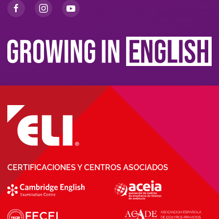
CERTIFICACIONES Y CENTROS ASOCIADOS