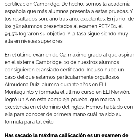
certificación Cambridge. De hecho, somos la academia
española que más alumnos presenta a estas pruebas. Y
los resultados son, año tras año, excelentes. En junio, de
los 382 alumnos presentados al examen PET/B1, el
94,5% lograron su objetivo. Y la tasa sigue siendo muy
alta en niveles superiores.
En el último exámen de C2, máximo grado al que aspirar
en el sistema Cambridge, 10 de nuestros alumnos
consiguieron el ansiado certificado. Incluso hubo un
caso del que estamos particularmente orgullosos.
Almudena Ruiz, alumna durante años en ELI
Montequinto y formada el último curso en ELI Nervión,
logró un A en esta compleja prueba, que marca la
excelencia en el dominio del inglés. Hemos hablado con
ella para conocer de primera mano cuál ha sido su
fórmula para tal éxito.
Has sacado la máxima calificación es un examen de