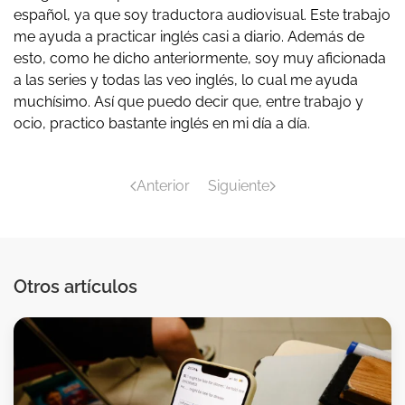
español, ya que soy traductora audiovisual. Este trabajo
me ayuda a practicar inglés casi a diario. Además de
esto, como he dicho anteriormente, soy muy aficionada
a las series y todas las veo inglés, lo cual me ayuda
muchísimo. Así que puedo decir que, entre trabajo y
ocio, practico bastante inglés en mi día a día.
Anterior
Siguiente
Otros artículos