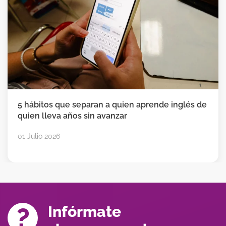
5 hábitos que separan a quien aprende inglés de
quien lleva años sin avanzar
01 Julio 2026
Infórmate