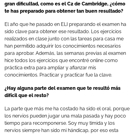
gran dificultad, como es el C2 de Cambridge, ¿cómo
te has preparado para obtener tan buen resultado?
El año que he pasado en ELI preparando el examen ha
sido clave para obtener ese resultado. Los ejercicios
realizados en clase junto con las tareas para casa me
han permitido adquirir los conocimientos necesarios
para aprobar. Además, las semanas previas al examen
hice todos los ejercicios que encontré online como
práctica extra para ampliar y afianzar mis
conocimientos. Practicar y practicar fue la clave.
¿Hay alguna parte del examen que te resultó más
difícil que el resto?
La parte que más me ha costado ha sido el oral, porque
los nervios pueden jugar una mala pasada y hay poco
tiempo para recomponerse. Soy muy tímida y los
nervios siempre han sido mi hándicap, por eso esta