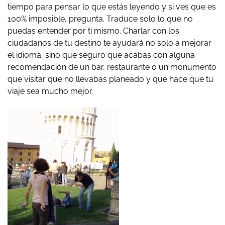
tiempo para pensar lo que estás leyendo y si ves que es
100% imposible, pregunta. Traduce solo lo que no
puedas entender por ti mismo. Charlar con los
ciudadanos de tu destino te ayudará no solo a mejorar
el idioma, sino que seguro que acabas con alguna
recomendación de un bar, restaurante o un monumento
que visitar que no llevabas planeado y que hace que tu
viaje sea mucho mejor.