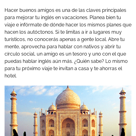
Hacer buenos amigos es una de las claves principales
para mejorar tu inglés en vacaciones. Planea bien tu
viaje e infórmate de dónde hacer los mismos planes que
hacen los autóctonos. Si te limitas a ir a lugares muy
turísticos, no conocerás apenas a gente local. Abre tu
mente, aprovecha para hablar con nativos y abrir tu
círculo social, un amigo es un tesoro y uno con el que
puedas hablar inglés aún más. ¿Quién sabe? Lo mismo
para tu próximo viaje te invitan a casa y te ahorras el
hotel.