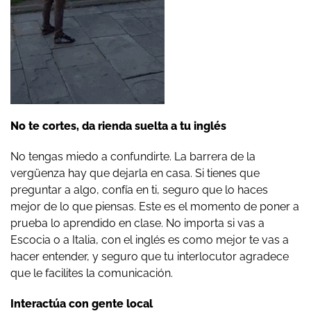
No te cortes, da rienda suelta a tu inglés
No tengas miedo a confundirte. La barrera de la
vergüenza hay que dejarla en casa. Si tienes que
preguntar a algo, confía en ti, seguro que lo haces
mejor de lo que piensas. Este es el momento de poner a
prueba lo aprendido en clase. No importa si vas a
Escocia o a Italia, con el inglés es como mejor te vas a
hacer entender, y seguro que tu interlocutor agradece
que le facilites la comunicación.
Interactúa con gente local