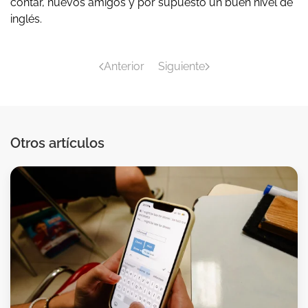
contar, nuevos amigos y por supuesto un buen nivel de
inglés.
Anterior
Siguiente
Otros artículos