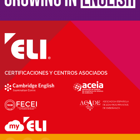
CERTIFICACIONES Y CENTROS ASOCIADOS