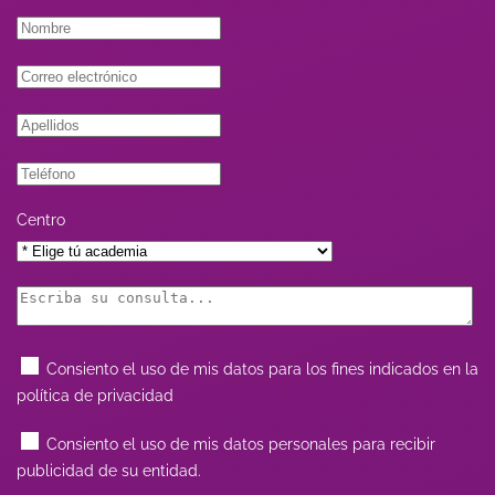
Centro
Consiento el uso de mis datos para los fines indicados en la
política de privacidad
Consiento el uso de mis datos personales para recibir
publicidad de su entidad.