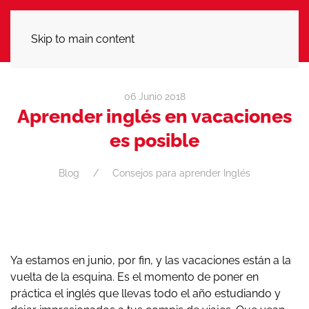
LLÁMANOS
Skip to main content
06 Junio 2018
Aprender inglés en vacaciones
es posible
Blog
Consejos para aprender Inglés
Ya estamos en junio, por fin, y las vacaciones están a la
vuelta de la esquina. Es el momento de poner en
práctica el inglés que llevas todo el año estudiando y