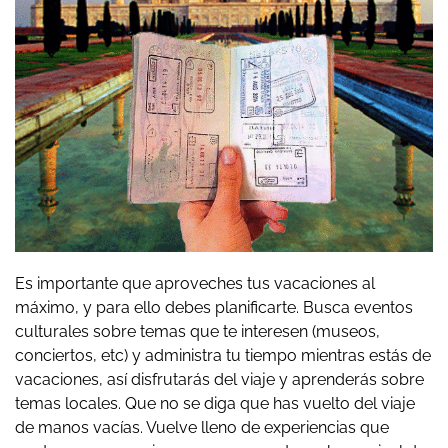
Es importante que aproveches tus vacaciones al
máximo, y para ello debes planificarte. Busca eventos
culturales sobre temas que te interesen (museos,
conciertos, etc) y administra tu tiempo mientras estás de
vacaciones, así disfrutarás del viaje y aprenderás sobre
temas locales. Que no se diga que has vuelto del viaje
de manos vacías. Vuelve lleno de experiencias que