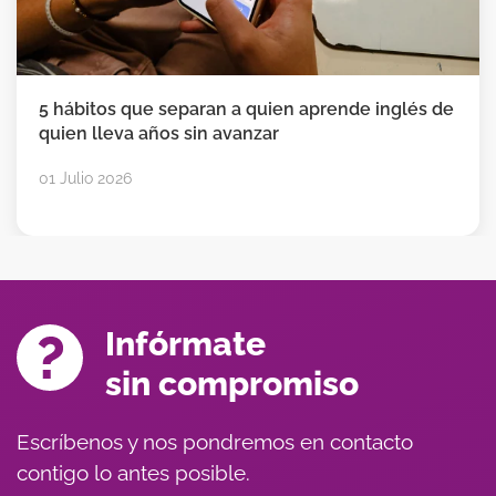
5 hábitos que separan a quien aprende inglés de
quien lleva años sin avanzar
01 Julio 2026
Infórmate
sin compromiso
Escríbenos y nos pondremos en contacto
contigo lo antes posible.