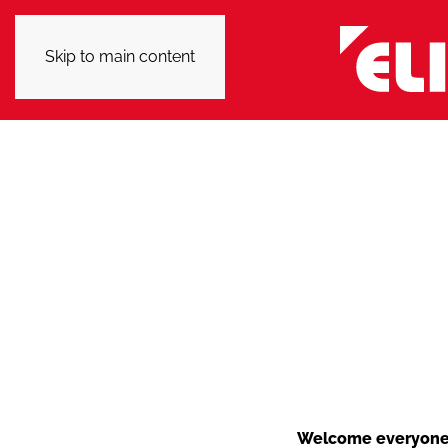
Skip to main content
Welcome everyone