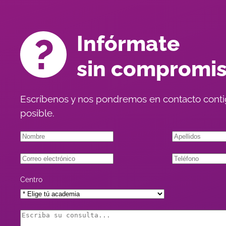
Infórmate
sin compromi
Escríbenos y nos pondremos en contacto conti
posible.
Centro