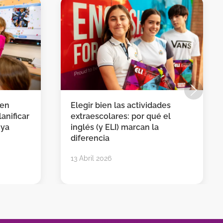
 en
Elegir bien las actividades
anificar
extraescolares: por qué el
 ya
inglés (y ELI) marcan la
diferencia
13 Abril 2026