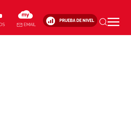
PRUEBA DE NIVEL
OS
EMAIL