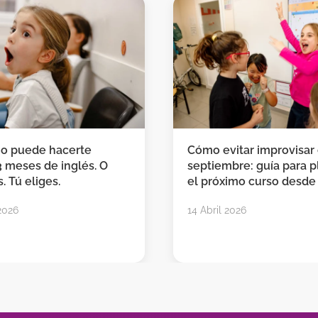
no puede hacerte
Cómo evitar improvisar
3 meses de inglés. O
septiembre: guía para pl
. Tú eliges.
el próximo curso desde
2026
14 Abril 2026