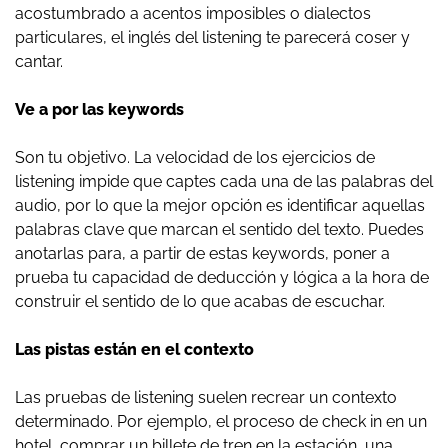
acostumbrado a acentos imposibles o dialectos
particulares, el inglés del listening te parecerá coser y
cantar.
Ve a por las keywords
Son tu objetivo. La velocidad de los ejercicios de
listening impide que captes cada una de las palabras del
audio, por lo que la mejor opción es identificar aquellas
palabras clave que marcan el sentido del texto. Puedes
anotarlas para, a partir de estas keywords, poner a
prueba tu capacidad de deducción y lógica a la hora de
construir el sentido de lo que acabas de escuchar.
Las pistas están en el contexto
Las pruebas de listening suelen recrear un contexto
determinado. Por ejemplo, el proceso de check in en un
hotel, comprar un billete de tren en la estación, una