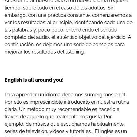
Acostumbrar nuestro oído a un nuevo idioma requiere
tiempo, sobre todo en el caso de los adultos. Sin
embargo, con una práctica constante, comenzaremos a
ver los resultados: al principio, identificando cada una de
las palabras y, poco poco, entendiendo el sentido
completo del audio, el auténtico objetivo del ejercicio. A
continuación, os dejamos una serie de consejos para
mejorar los resultados del listening.
English is all around you!
Para aprender un idioma debemos sumergirnos en él.
Por ello es imprescindible introducirlo en nuestra rutina
diaria. Un método muy recomendable es hacerlo a
través de aquello que realmente nos gusta. Por
ejemplo, de música que escuchamos habitualmente,
series de televisión, vídeos y tutoriales... El inglés es un