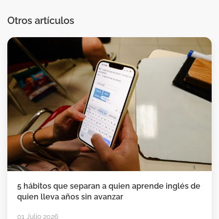
Otros artículos
5 hábitos que separan a quien aprende inglés de
quien lleva años sin avanzar
01 Julio 2026