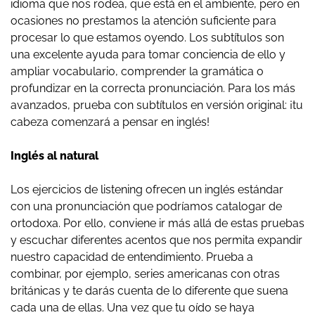
idioma que nos rodea, que está en el ambiente, pero en
ocasiones no prestamos la atención suficiente para
procesar lo que estamos oyendo. Los subtítulos son
una excelente ayuda para tomar conciencia de ello y
ampliar vocabulario, comprender la gramática o
profundizar en la correcta pronunciación. Para los más
avanzados, prueba con subtítulos en versión original: ¡tu
cabeza comenzará a pensar en inglés!
Inglés al natural
Los ejercicios de listening ofrecen un inglés estándar
con una pronunciación que podríamos catalogar de
ortodoxa. Por ello, conviene ir más allá de estas pruebas
y escuchar diferentes acentos que nos permita expandir
nuestro capacidad de entendimiento. Prueba a
combinar, por ejemplo, series americanas con otras
británicas y te darás cuenta de lo diferente que suena
cada una de ellas. Una vez que tu oído se haya