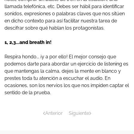
llamada telefónica, etc. Debes ser hábil para identificar
sonidos, expresiones o palabras claves que nos sitúen
en dicho contexto para así facilitar nuestra tarea de
descifrar sobre qué hablan los protagonistas.
1, 2,3...and breath in!
Respira hondo... ¡y a por ello! El mejor consejo que
podemos darte para abordar un ejercicio de listening es
que mantengas la calma, dejes la mente en blanco y
prestes toda tu atención a escuchar el audio. En
ocasiones, son los nervios los que nos impiden captar el
sentido de la prueba.
Anterior
Siguiente