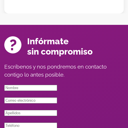
Infórmate
sin compromiso
Escríbenos y nos pondremos en contacto
contigo lo antes posible.