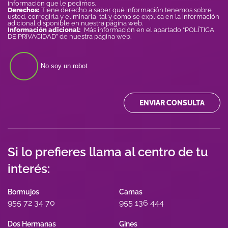
información que le pedimos.
Derechos:
Tiene derecho a saber qué información tenemos sobre
usted, corregirla y eliminarla, tal y como se explica en la información
adicional disponible en nuestra página web.
Información adicional:
Más información en el apartado “POLÍTICA
DE PRIVACIDAD” de nuestra página web.
No soy un robot
ENVIAR CONSULTA
Si lo prefieres llama al centro de tu
interés:
Bormujos
Camas
955 72 34 70
955 136 444
Dos Hermanas
Gines