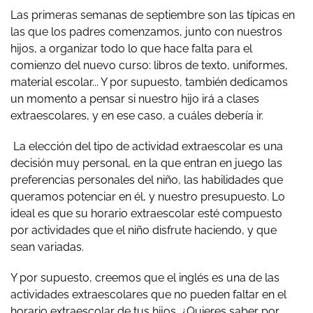
Las primeras semanas de septiembre son las típicas en
las que los padres comenzamos, junto con nuestros
hijos, a organizar todo lo que hace falta para el
comienzo del nuevo curso: libros de texto, uniformes,
material escolar... Y por supuesto, también dedicamos
un momento a pensar si nuestro hijo irá a clases
extraescolares, y en ese caso, a cuáles debería ir.
La elección del tipo de actividad extraescolar es una
decisión muy personal, en la que entran en juego las
preferencias personales del niño, las habilidades que
queramos potenciar en él, y nuestro presupuesto. Lo
ideal es que su horario extraescolar esté compuesto
por actividades que el niño disfrute haciendo, y que
sean variadas.
Y por supuesto, creemos que el inglés es una de las
actividades extraescolares que no pueden faltar en el
horario extraescolar de tus hijos. ¿Quieres saber por