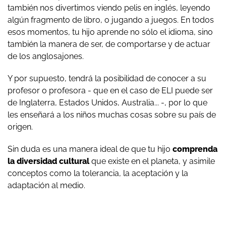
también nos divertimos viendo pelis en inglés, leyendo
algún fragmento de libro, o jugando a juegos. En todos
esos momentos, tu hijo aprende no sólo el idioma, sino
también la manera de ser, de comportarse y de actuar
de los anglosajones.
Y por supuesto, tendrá la posibilidad de conocer a su
profesor o profesora - que en el caso de ELI puede ser
de Inglaterra, Estados Unidos, Australia... -, por lo que
les enseñará a los niños muchas cosas sobre su país de
origen.
Sin duda es una manera ideal de que tu hijo
comprenda
la diversidad cultural
que existe en el planeta, y asimile
conceptos como la tolerancia, la aceptación y la
adaptación al medio.