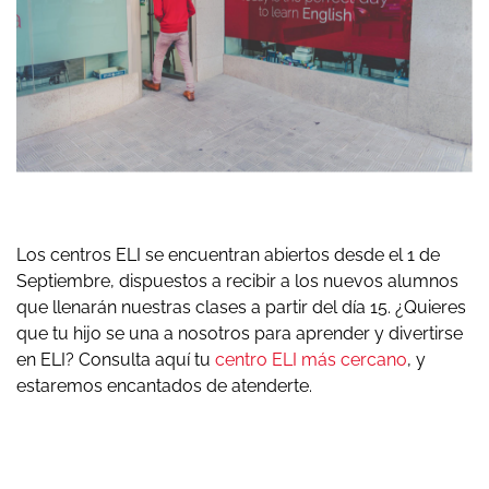
Los centros ELI se encuentran abiertos desde el 1 de
Septiembre, dispuestos a recibir a los nuevos alumnos
que llenarán nuestras clases a partir del día 15. ¿Quieres
que tu hijo se una a nosotros para aprender y divertirse
en ELI? Consulta aquí tu
centro ELI más cercano
, y
estaremos encantados de atenderte.