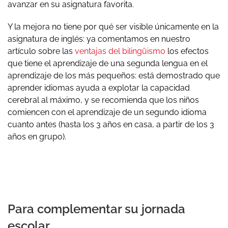
avanzar en su asignatura favorita.
Y la mejora no tiene por qué ser visible únicamente en la
asignatura de inglés: ya comentamos en nuestro
artículo sobre las
ventajas del bilingüismo
los efectos
que tiene el aprendizaje de una segunda lengua en el
aprendizaje de los más pequeños: está demostrado que
aprender idiomas ayuda a explotar la capacidad
cerebral al máximo, y se recomienda que los niños
comiencen con el aprendizaje de un segundo idioma
cuanto antes (hasta los 3 años en casa, a partir de los 3
años en grupo).
Para complementar su jornada
escolar