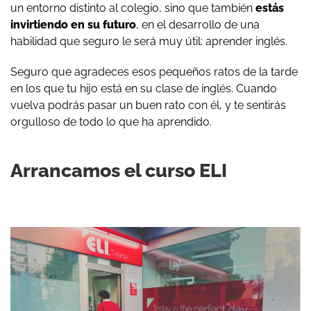
un entorno distinto al colegio, sino que también
estás
invirtiendo en su futuro
, en el desarrollo de una
habilidad que seguro le será muy útil: aprender inglés.
Seguro que agradeces esos pequeños ratos de la tarde
en los que tu hijo está en su clase de inglés. Cuando
vuelva podrás pasar un buen rato con él, y te sentirás
orgulloso de todo lo que ha aprendido.
Arrancamos el curso ELI