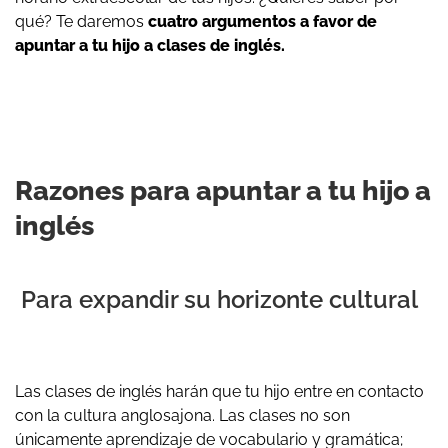
qué? Te daremos
cuatro argumentos a favor de
apuntar a tu hijo a clases de inglés.
Razones para apuntar a tu hijo a
inglés
Para expandir su horizonte cultural
Las clases de inglés harán que tu hijo entre en contacto
con la cultura anglosajona. Las clases no son
únicamente aprendizaje de vocabulario y gramática;