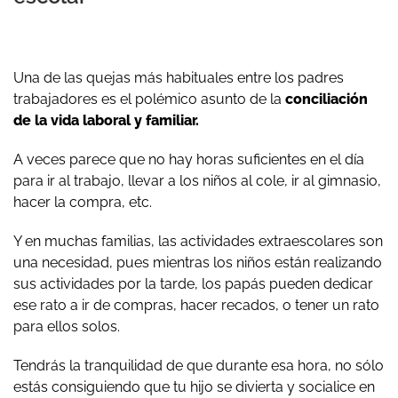
Una de las quejas más habituales entre los padres
trabajadores es el polémico asunto de la
conciliación
de la vida laboral y familiar.
A veces parece que no hay horas suficientes en el día
para ir al trabajo, llevar a los niños al cole, ir al gimnasio,
hacer la compra, etc.
Y en muchas familias, las actividades extraescolares son
una necesidad, pues mientras los niños están realizando
sus actividades por la tarde, los papás pueden dedicar
ese rato a ir de compras, hacer recados, o tener un rato
para ellos solos.
Tendrás la tranquilidad de que durante esa hora, no sólo
estás consiguiendo que tu hijo se divierta y socialice en