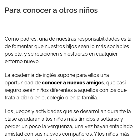
Para conocer a otros niños
Como padres, una de nuestras responsabilidades es la
de fomentar que nuestros hijos sean lo más sociables
posible, y se relacionen sin esfuerzo en cualquier
entorno nuevo.
La academia de inglés supone para ellos una
oportunidad de
conocer a nuevos amigos
, que casi
seguro serán niños diferentes a aquellos con los que
trata a diario en el colegio o en la familia.
Los juegos y actividades que se desarrollan durante la
clase ayudarán a los niños más tímidos a soltarse y
perder un poco la vergüenza, una vez hayan entablado
amistad con sus nuevos compañeros. Y los niños más