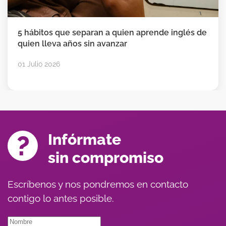
5 hábitos que separan a quien aprende inglés de
quien lleva años sin avanzar
01 Julio 2026
Infórmate
sin compromiso
Escríbenos y nos pondremos en contacto
contigo lo antes posible.