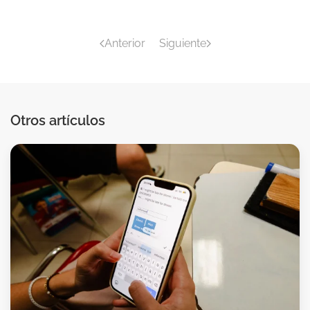
Anterior
Siguiente
Otros artículos