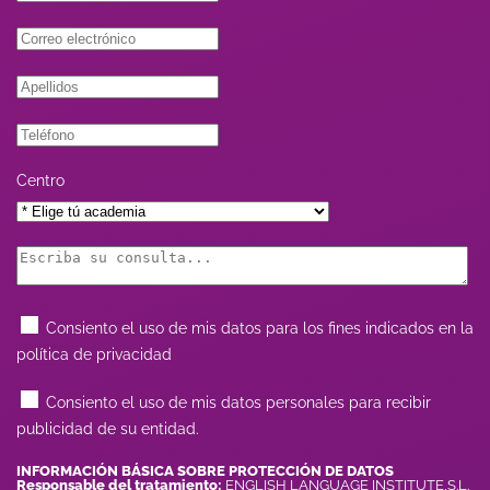
Centro
Consiento el uso de mis datos para los fines indicados en la
política de privacidad
Consiento el uso de mis datos personales para recibir
publicidad de su entidad.
INFORMACIÓN BÁSICA SOBRE PROTECCIÓN DE DATOS
Responsable del tratamiento:
ENGLISH LANGUAGE INSTITUTE,S.L.