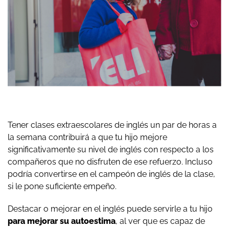
Tener clases extraescolares de inglés un par de horas a
la semana contribuirá a que tu hijo mejore
significativamente su nivel de inglés con respecto a los
compañeros que no disfruten de ese refuerzo. Incluso
podría convertirse en el campeón de inglés de la clase,
si le pone suficiente empeño.
Destacar o mejorar en el inglés puede servirle a tu hijo
para mejorar su autoestima
, al ver que es capaz de