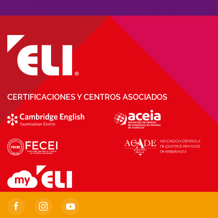
CERTIFICACIONES Y CENTROS ASOCIADOS