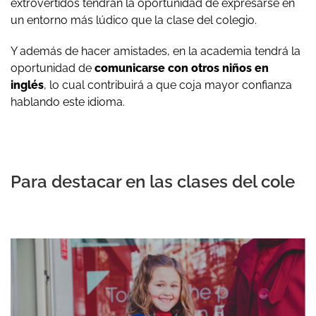
extrovertidos tendrán la oportunidad de expresarse en
un entorno más lúdico que la clase del colegio.
Y además de hacer amistades, en la academia tendrá la
oportunidad de
comunicarse con otros niños en
inglés
, lo cual contribuirá a que coja mayor confianza
hablando este idioma.
Para destacar en las clases del cole