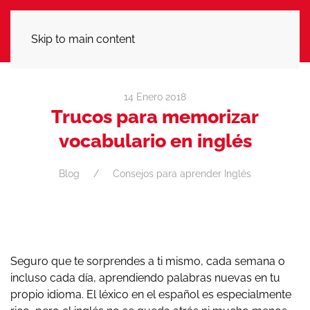
LLÁMANOS
Skip to main content
14 Enero 2018
Trucos para memorizar
vocabulario en inglés
Blog
Consejos para aprender Inglés
Seguro que te sorprendes a ti mismo, cada semana o
incluso cada día, aprendiendo palabras nuevas en tu
propio idioma. El léxico en el español es especialmente