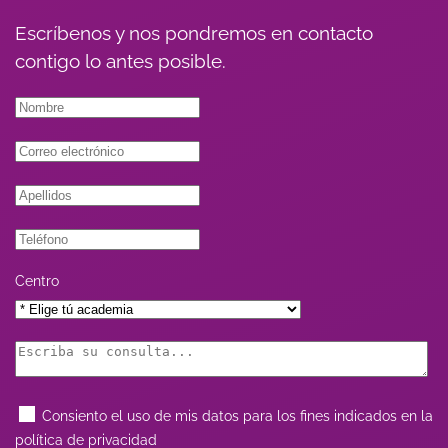
Escríbenos y nos pondremos en contacto
contigo lo antes posible.
Centro
Consiento el uso de mis datos para los fines indicados en la
política de privacidad