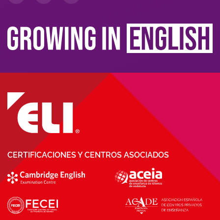
CERTIFICACIONES Y CENTROS ASOCIADOS