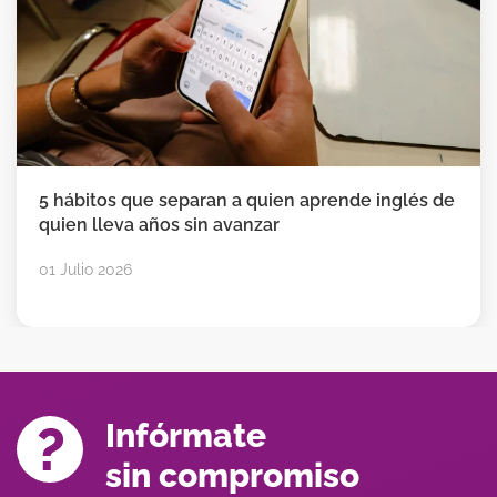
5 hábitos que separan a quien aprende inglés de
quien lleva años sin avanzar
01 Julio 2026
Infórmate
sin compromiso