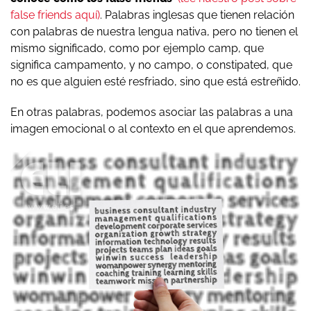
false friends aquí)
. Palabras inglesas que tienen relación
con palabras de nuestra lengua nativa, pero no tienen el
mismo significado, como por ejemplo camp, que
significa campamento, y no campo, o constipated, que
no es que alguien esté resfriado, sino que está estreñido.
En otras palabras, podemos asociar las palabras a una
imagen emocional o al contexto en el que aprendemos.