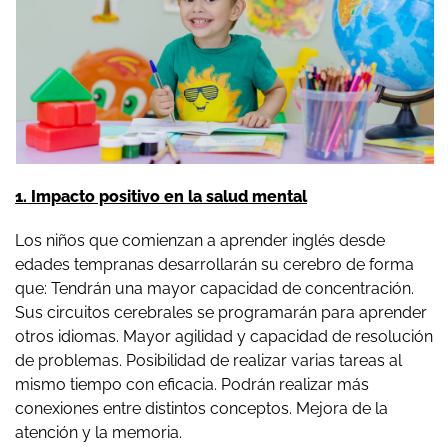
1. Impacto positivo en la salud mental
Los niños que comienzan a aprender inglés desde
edades tempranas desarrollarán su cerebro de forma
que: Tendrán una mayor capacidad de concentración.
Sus circuitos cerebrales se programarán para aprender
otros idiomas. Mayor agilidad y capacidad de resolución
de problemas. Posibilidad de realizar varias tareas al
mismo tiempo con eficacia. Podrán realizar más
conexiones entre distintos conceptos. Mejora de la
atención y la memoria.