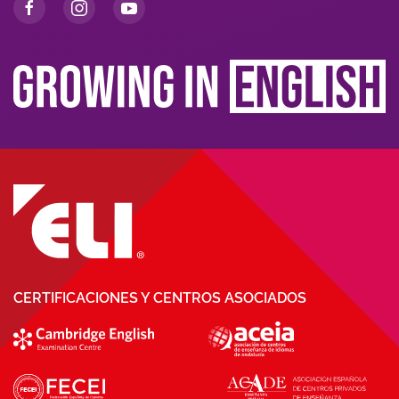
CERTIFICACIONES Y CENTROS ASOCIADOS