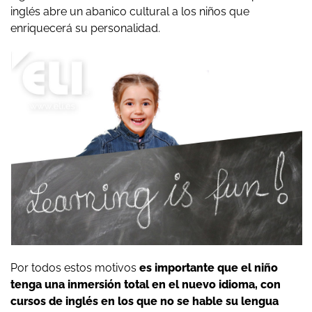
inglés abre un abanico cultural a los niños que
enriquecerá su personalidad.
Por todos estos motivos
es importante que el niño
tenga una inmersión total en el nuevo idioma, con
cursos de inglés en los que no se hable su lengua