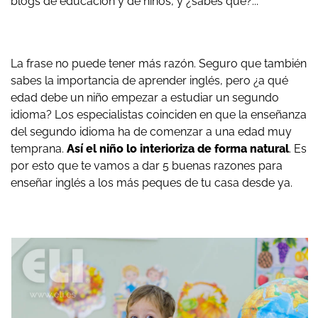
blogs de educación y de niños, y ¿sabes qué?...
La frase no puede tener más razón. Seguro que también
sabes la importancia de aprender inglés, pero ¿a qué
edad debe un niño empezar a estudiar un segundo
idioma? Los especialistas coinciden en que la enseñanza
del segundo idioma ha de comenzar a una edad muy
temprana.
Así el niño lo interioriza de forma natural
. Es
por esto que te vamos a dar 5 buenas razones para
enseñar inglés a los más peques de tu casa desde ya.