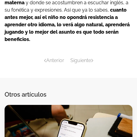
materna
y donde se acostumbren a escuchar inglés, a
su fonética y expresiones. Así que ya lo sabes,
cuanto
antes mejor, así el niño no opondrá resistencia a
aprender otro idioma, lo verá algo natural, aprenderá
jugando y lo mejor del asunto es que todo serán
beneficios.
Anterior
Siguiente
Otros artículos