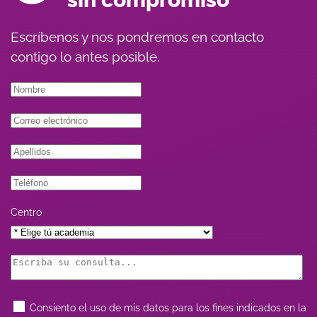
Escríbenos y nos pondremos en contacto
contigo lo antes posible.
Centro
Consiento el uso de mis datos para los fines indicados en la