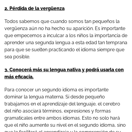
2. Pérdida de la vergüenza
Todos sabemos que cuando somos tan pequeños la
vergüenza aún no ha hecho su aparición. Es importante
que empecemos a inculcar a los niños la importancia de
aprender una segunda lengua a esta edad tan temprana
para que se suelten practicando el idioma siempre que
sea posible.
3. Conocerá más su lengua nativa y podrá usarla con
más eficacia.
Para conocer un segundo idioma es importante
dominar la lengua materna. Si desde pequeño
trabajamos en el aprendizaje del lenguaje, el cerebro
del niño asociará términos, expresiones y formas
gramaticales entre ambos idiomas. Esto no solo hará
que el niño aumente su nivel en el segundo idioma, sino