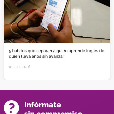
5 hábitos que separan a quien aprende inglés de
quien lleva años sin avanzar
01 Julio 2026
Infórmate
sin compromiso