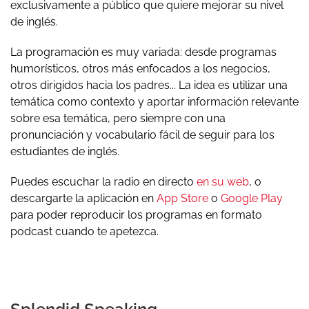
exclusivamente a público que quiere mejorar su nivel
de inglés.
La programación es muy variada: desde programas
humorísticos, otros más enfocados a los negocios,
otros dirigidos hacia los padres... La idea es utilizar una
temática como contexto y aportar información relevante
sobre esa temática, pero siempre con una
pronunciación y vocabulario fácil de seguir para los
estudiantes de inglés.
Puedes escuchar la radio en directo
en su web
, o
descargarte la aplicación en
App Store
o
Google Play
para poder reproducir los programas en formato
podcast cuando te apetezca.