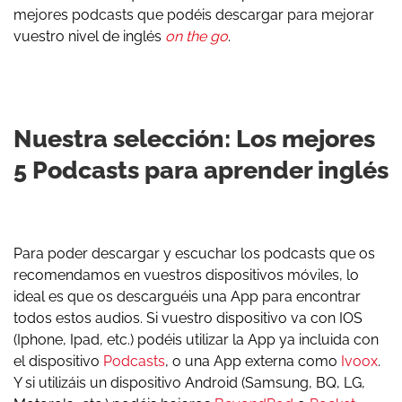
mejores podcasts que podéis descargar para mejorar
vuestro nivel de inglés
on the go
.
Nuestra selección: Los mejores
5 Podcasts para aprender inglés
Para poder descargar y escuchar los podcasts que os
recomendamos en vuestros dispositivos móviles, lo
ideal es que os descarguéis una App para encontrar
todos estos audios. Si vuestro dispositivo va con IOS
(Iphone, Ipad, etc.) podéis utilizar la App ya incluida con
el dispositivo
Podcasts
, o una App externa como
Ivoox
.
Y si utilizáis un dispositivo Android (Samsung, BQ, LG,