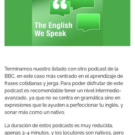
Terminamos nuestro listado con otro podcast de la
BBC, en este caso más centrado en el aprendizaje de
frases cotidianas y jerga. Para poder disfrutar de este
podcast es recomendable tener un nivel intermedio-
avanzado, ya que no se centra en gramática sino en
expresiones que te ayuden a perfeccionar tu inglés, y
sonar más como un nativo.
La duración de estos podcasts es muy reducida,
apenas 3-4 minutos, y los locutores son nativos, pero