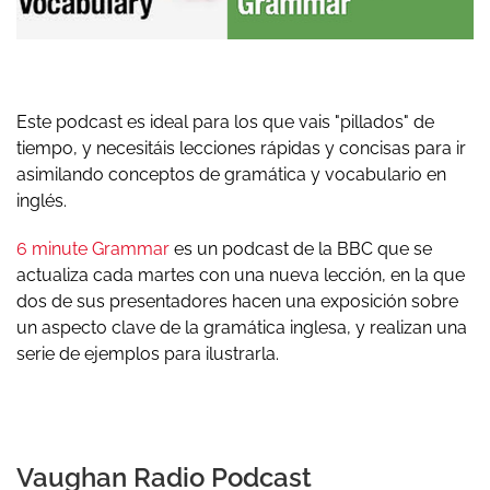
Este podcast es ideal para los que vais "pillados" de
tiempo, y necesitáis lecciones rápidas y concisas para ir
asimilando conceptos de gramática y vocabulario en
inglés.
6 minute Grammar
es un podcast de la BBC que se
actualiza cada martes con una nueva lección, en la que
dos de sus presentadores hacen una exposición sobre
un aspecto clave de la gramática inglesa, y realizan una
serie de ejemplos para ilustrarla.
Vaughan Radio Podcast