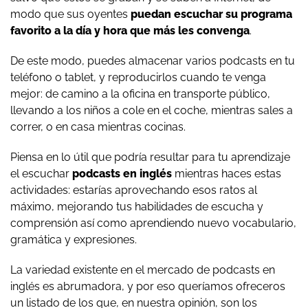
modo que sus oyentes
puedan escuchar su programa
favorito a la día y hora que más les convenga
.
De este modo, puedes almacenar varios podcasts en tu
teléfono o tablet, y reproducirlos cuando te venga
mejor: de camino a la oficina en transporte público,
llevando a los niños a cole en el coche, mientras sales a
correr, o en casa mientras cocinas.
Piensa en lo útil que podría resultar para tu aprendizaje
el escuchar
podcasts en inglés
mientras haces estas
actividades: estarías aprovechando esos ratos al
máximo, mejorando tus habilidades de escucha y
comprensión así como aprendiendo nuevo vocabulario,
gramática y expresiones.
La variedad existente en el mercado de podcasts en
inglés es abrumadora, y por eso queríamos ofreceros
un listado de los que, en nuestra opinión, son los