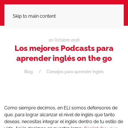
LLÁMANOS
Skip to main content
20 Octubre 2016
Los mejores Podcasts para
aprender inglés on the go
Blog
Consejos para aprender Inglés
Como siempre decimos, en ELI somos defensores de
que, para lograr alcanzar el nivel de inglés que tanto
deseas, necesitas integrar el inglés dentro de tu estilo de