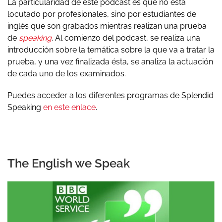
La particularidad de este podcast es que no está
locutado por profesionales, sino por estudiantes de
inglés que son grabados mientras realizan una prueba
de
speaking
. Al comienzo del podcast, se realiza una
introducción sobre la temática sobre la que va a tratar la
prueba, y una vez finalizada ésta, se analiza la actuación
de cada uno de los examinados.
Puedes acceder a los diferentes programas de Splendid
Speaking
en este enlace
.
The English we Speak