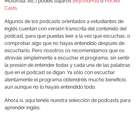
Motorola, etc.) podéis bajaros
BeyondPod
o
Pocket
Casts
.
Algunos de los podcasts orientados a estudiantes de
inglés cuentan con versión transcrita del contenido del
podcast, para que puedas leer a la vez que escuchas, o
comprobar algo que no hayas entendido después de
escucharlo. Pero nosotros os recomendamos que os
atreváis simplemente a escuchar el programa, sin sentir
la presión de entender todas y cada una de las palabras
que en el podcast se digan. Ya sólo con escuchar
atentamente el programa obtendréis mucho beneficio,
aun aunque no lo hayáis entendido todo.
Ahora sí, aquí tenéis nuestra selección de podcasts para
aprender inglés: