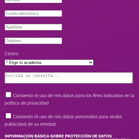
Centro
Consiento el uso de mis datos para los fines indicados en la
política de privacidad
Consiento el uso de mis datos personales para recibir
publicidad de su entidad.
INFORMACIÓN BÁSICA SOBRE PROTECCIÓN DE DATOS