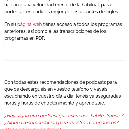
hablan a una velocidad menor de la habitual, para
poder ser entendidos mejor por estudiantes de inglés.
En su
página web
tienes acceso a todos los programas
anteriores, así como a las transcripciones de los
programas en PDF.
Con todas estas recomendaciones de podcasts para
que os descarguéis en vuestro teléfono y vayáis
escuchando en vuestro día a día, tenéis ya aseguradas
horas y horas de entretenimiento y aprendizaje.
¿Hay algún otro podcast que escuchéis habitualmente?
¿Alguna recomendación para vuestros compañeros?