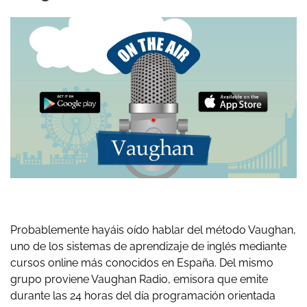
Probablemente hayáis oído hablar del método Vaughan,
uno de los sistemas de aprendizaje de inglés mediante
cursos online más conocidos en España. Del mismo
grupo proviene Vaughan Radio, emisora que emite
durante las 24 horas del día programación orientada