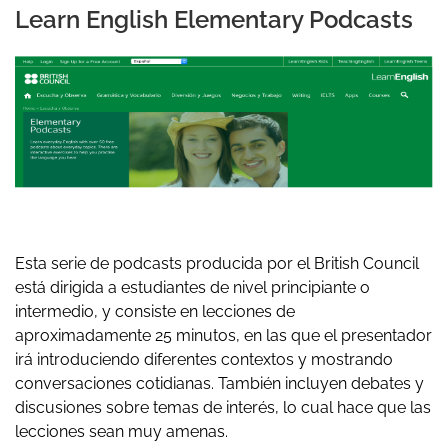
Learn English Elementary Podcasts
Esta serie de podcasts producida por el British Council
está dirigida a estudiantes de nivel principiante o
intermedio, y consiste en lecciones de
aproximadamente 25 minutos, en las que el presentador
irá introduciendo diferentes contextos y mostrando
conversaciones cotidianas. También incluyen debates y
discusiones sobre temas de interés, lo cual hace que las
lecciones sean muy amenas.