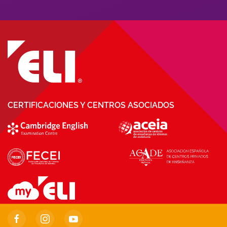
CERTIFICACIONES Y CENTROS ASOCIADOS