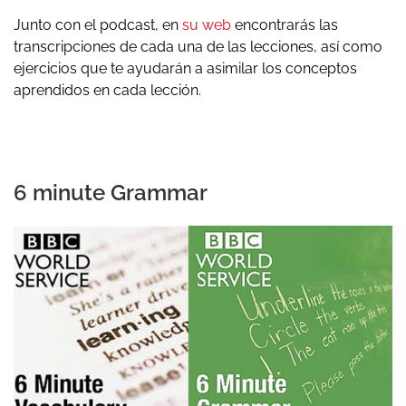
Junto con el podcast, en
su web
encontrarás las
transcripciones de cada una de las lecciones, así como
ejercicios que te ayudarán a asimilar los conceptos
aprendidos en cada lección.
6 minute Grammar