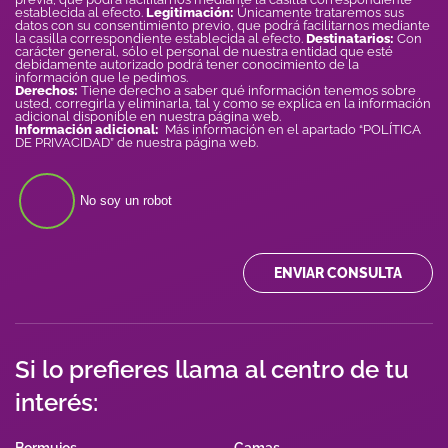
establecida al efecto.
Legitimación:
Únicamente trataremos sus
datos con su consentimiento previo, que podrá facilitarnos mediante
la casilla correspondiente establecida al efecto.
Destinatarios:
Con
carácter general, sólo el personal de nuestra entidad que esté
debidamente autorizado podrá tener conocimiento de la
información que le pedimos.
Derechos:
Tiene derecho a saber qué información tenemos sobre
usted, corregirla y eliminarla, tal y como se explica en la información
adicional disponible en nuestra página web.
Información adicional:
Más información en el apartado “POLÍTICA
DE PRIVACIDAD” de nuestra página web.
No soy un robot
ENVIAR CONSULTA
Si lo prefieres llama al centro de tu
interés: