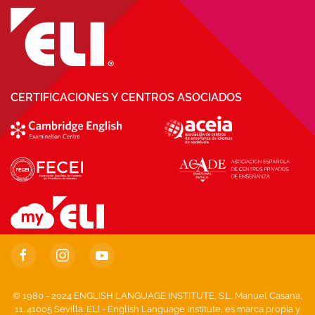
CERTIFICACIONES Y CENTROS ASOCIADOS
© 1980 - 2024 ENGLISH LANGUAGE INSTITUTE, S.L. Manuel Casana,
11. 41005 Sevilla. ELI - English Language Institute, es marca propia y