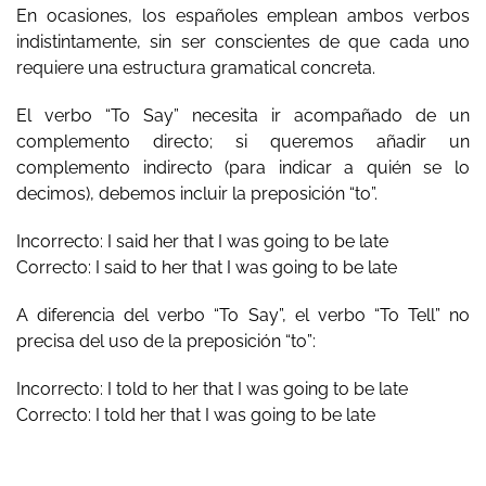
En ocasiones, los españoles emplean ambos verbos
indistintamente, sin ser conscientes de que cada uno
requiere una estructura gramatical concreta.
El verbo “To Say” necesita ir acompañado de un
complemento directo; si queremos añadir un
complemento indirecto (para indicar a quién se lo
decimos), debemos incluir la preposición “to”.
Incorrecto: I said her that I was going to be late
Correcto: I said to her that I was going to be late
A diferencia del verbo “To Say”, el verbo “To Tell” no
precisa del uso de la preposición “to”:
Incorrecto: I told to her that I was going to be late
Correcto: I told her that I was going to be late