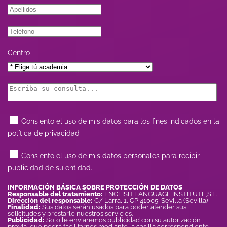
Centro
Consiento el uso de mis datos para los fines indicados en la
política de privacidad
Consiento el uso de mis datos personales para recibir
publicidad de su entidad.
INFORMACIÓN BÁSICA SOBRE PROTECCIÓN DE DATOS
Responsable del tratamiento:
ENGLISH LANGUAGE INSTITUTE,S.L.
Dirección del responsable:
C/ Larra, 1, CP 41005, Sevilla (Sevilla)
Finalidad:
Sus datos serán usados para poder atender sus
solicitudes y prestarle nuestros servicios.
Publicidad:
Solo le enviaremos publicidad con su autorización
previa, que podrá facilitarnos mediante la casilla correspondiente