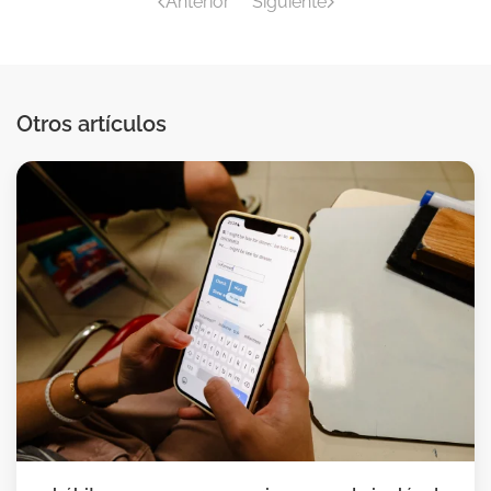
Anterior
Siguiente
Otros artículos