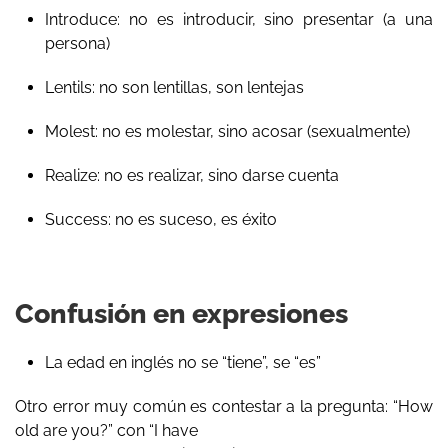
Introduce: no es introducir, sino presentar (a una
persona)
Lentils: no son lentillas, son lentejas
Molest: no es molestar, sino acosar (sexualmente)
Realize: no es realizar, sino darse cuenta
Success: no es suceso, es éxito
Confusión en expresiones
La edad en inglés no se “tiene”, se “es”
Otro error muy común es contestar a la pregunta: “How
old are you?” con “I have