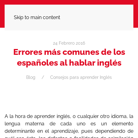
LLÁMANOS
Skip to main content
24 Febrero 2016
Errores más comunes de los
españoles al hablar inglés
Blog
Consejos para aprender Inglés
A la hora de aprender inglés, o cualquier otro idioma, la
lengua materna de cada uno es un elemento
determinante en el aprendizaje, pues dependiendo de