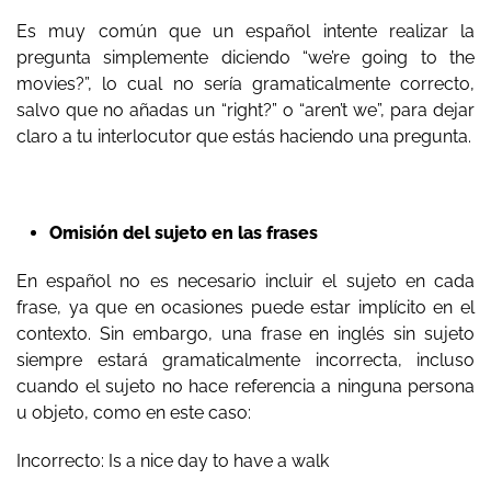
Es muy común que un español intente realizar la
pregunta simplemente diciendo “we’re going to the
movies?”, lo cual no sería gramaticalmente correcto,
salvo que no añadas un “right?” o “aren’t we”, para dejar
claro a tu interlocutor que estás haciendo una pregunta.
Omisión del sujeto en las frases
En español no es necesario incluir el sujeto en cada
frase, ya que en ocasiones puede estar implícito en el
contexto. Sin embargo, una frase en inglés sin sujeto
siempre estará gramaticalmente incorrecta, incluso
cuando el sujeto no hace referencia a ninguna persona
u objeto, como en este caso:
Incorrecto: Is a nice day to have a walk