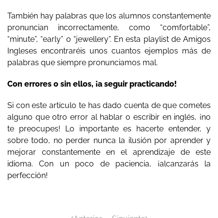
También hay palabras que los alumnos constantemente
pronuncian incorrectamente, como “comfortable”,
“minute”, “early” o “jewellery”. En esta playlist de Amigos
Ingleses encontraréis unos cuantos ejemplos más de
palabras que siempre pronunciamos mal.
Con errores o sin ellos, ¡a seguir practicando!
Si con este artículo te has dado cuenta de que cometes
alguno que otro error al hablar o escribir en inglés, ¡no
te preocupes! Lo importante es hacerte entender, y
sobre todo, no perder nunca la ilusión por aprender y
mejorar constantemente en el aprendizaje de este
idioma. Con un poco de paciencia, ¡alcanzarás la
perfección!