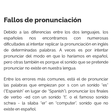
Fallos de pronunciación
Debido a las diferencias entre los dos lenguajes, los
españoles nos encontramos con numerosas
dificultades al intentar replicar la pronunciación en inglés
de determinadas palabras. A veces es por intentar
pronunciar del modo en que lo haríamos en español,
pero otras también es porque el sonido que se pretende
pronunciar no existe en nuestra lengua.
Entre los errores más comunes, está el de pronunciar
las palabras que empiezan por s con un sonido “es”
(“Espanish” en lugar de “Spanish”), pronunciar los finales
de verbo -ed con un sonido “t”, o el famoso sonido
schwa - la sílaba “er” en “computer”, sonido que no
existe en español.