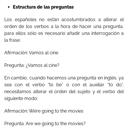
Estructura de las preguntas
Los españoles no están acostumbrados a alterar el
orden de los verbos a la hora de hacer una pregunta,
para ellos sólo es necesario añadir una interrogación a
la frase:
Afirmación: Vamos al cine
Pregunta: ¿Vamos al cine?
En cambio, cuando hacemos una pregunta en inglés, ya
sea con el verbo “to be” o con el auxiliar “to do”,
necesitamos alterar el orden del sujeto y el verbo del
siguiente modo:
Afirmación: We’re going to the movies
Pregunta: Are we going to the movies?