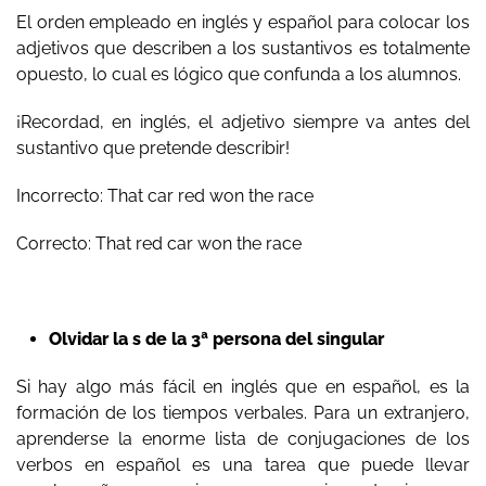
El orden empleado en inglés y español para colocar los
adjetivos que describen a los sustantivos es totalmente
opuesto, lo cual es lógico que confunda a los alumnos.
¡Recordad, en inglés, el adjetivo siempre va antes del
sustantivo que pretende describir!
Incorrecto: That car red won the race
Correcto: That red car won the race
Olvidar la s de la 3ª persona del singular
Si hay algo más fácil en inglés que en español, es la
formación de los tiempos verbales. Para un extranjero,
aprenderse la enorme lista de conjugaciones de los
verbos en español es una tarea que puede llevar