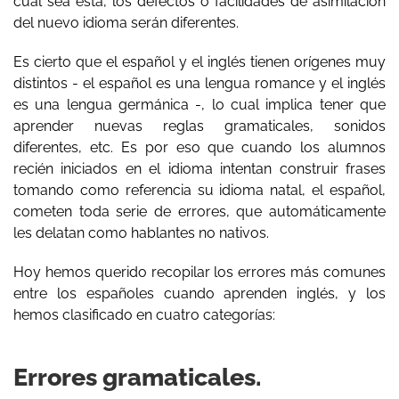
cuál sea ésta, los defectos o facilidades de asimilación
del nuevo idioma serán diferentes.
Es cierto que el español y el inglés tienen orígenes muy
distintos - el español es una lengua romance y el inglés
es una lengua germánica -, lo cual implica tener que
aprender nuevas reglas gramaticales, sonidos
diferentes, etc. Es por eso que cuando los alumnos
recién iniciados en el idioma intentan construir frases
tomando como referencia su idioma natal, el español,
cometen toda serie de errores, que automáticamente
les delatan como hablantes no nativos.
Hoy hemos querido recopilar los errores más comunes
entre los españoles cuando aprenden inglés, y los
hemos clasificado en cuatro categorías:
Errores gramaticales.