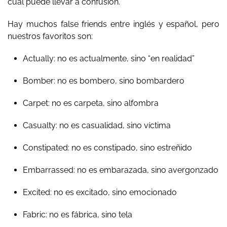
cual puede llevar a confusión.
Hay muchos false friends entre inglés y español, pero
nuestros favoritos son:
Actually: no es actualmente, sino “en realidad”
Bomber: no es bombero, sino bombardero
Carpet: no es carpeta, sino alfombra
Casualty: no es casualidad, sino víctima
Constipated: no es constipado, sino estreñido
Embarrassed: no es embarazada, sino avergonzado
Excited: no es excitado, sino emocionado
Fabric: no es fábrica, sino tela