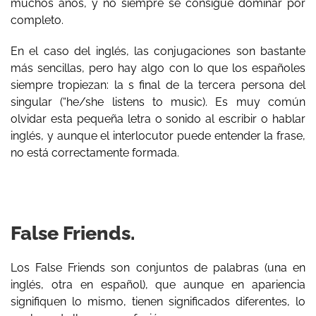
muchos años, y no siempre se consigue dominar por
completo.
En el caso del inglés, las conjugaciones son bastante
más sencillas, pero hay algo con lo que los españoles
siempre tropiezan: la s final de la tercera persona del
singular (“he/she listens to music). Es muy común
olvidar esta pequeña letra o sonido al escribir o hablar
inglés, y aunque el interlocutor puede entender la frase,
no está correctamente formada.
False Friends.
Los False Friends son conjuntos de palabras (una en
inglés, otra en español), que aunque en apariencia
signifiquen lo mismo, tienen significados diferentes, lo