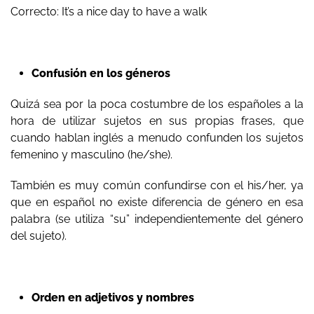
Correcto: It’s a nice day to have a walk
Confusión en los géneros
Quizá sea por la poca costumbre de los españoles a la
hora de utilizar sujetos en sus propias frases, que
cuando hablan inglés a menudo confunden los sujetos
femenino y masculino (he/she).
También es muy común confundirse con el his/her, ya
que en español no existe diferencia de género en esa
palabra (se utiliza “su” independientemente del género
del sujeto).
Orden en adjetivos y nombres