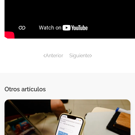
Anterior
Siguiente
Otros artículos