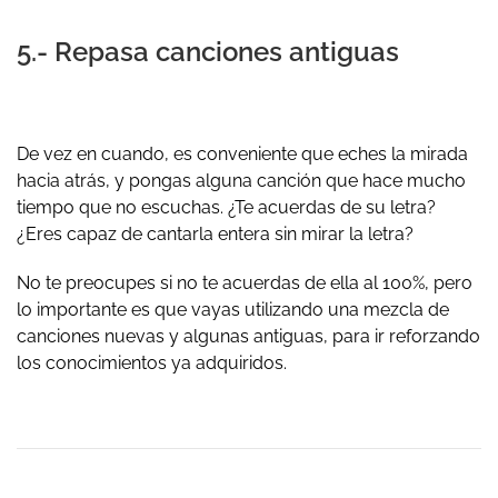
5.- Repasa canciones antiguas
De vez en cuando, es conveniente que eches la mirada
hacia atrás, y pongas alguna canción que hace mucho
tiempo que no escuchas. ¿Te acuerdas de su letra?
¿Eres capaz de cantarla entera sin mirar la letra?
No te preocupes si no te acuerdas de ella al 100%, pero
lo importante es que vayas utilizando una mezcla de
canciones nuevas y algunas antiguas, para ir reforzando
los conocimientos ya adquiridos.