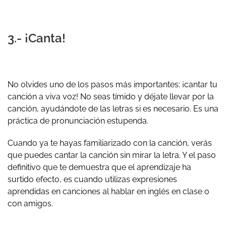
3.- ¡Canta!
No olvides uno de los pasos más importantes: ¡cantar tu
canción a viva voz! No seas tímido y déjate llevar por la
canción, ayudándote de las letras si es necesario. Es una
práctica de pronunciación estupenda.
Cuando ya te hayas familiarizado con la canción, verás
que puedes cantar la canción sin mirar la letra. Y el paso
definitivo que te demuestra que el aprendizaje ha
surtido efecto, es cuando utilizas expresiones
aprendidas en canciones al hablar en inglés en clase o
con amigos.