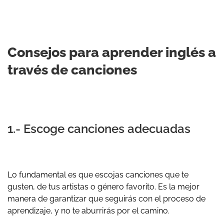
Consejos para aprender inglés a
través de canciones
1.- Escoge canciones adecuadas
Lo fundamental es que escojas canciones que te
gusten, de tus artistas o género favorito. Es la mejor
manera de garantizar que seguirás con el proceso de
aprendizaje, y no te aburrirás por el camino.