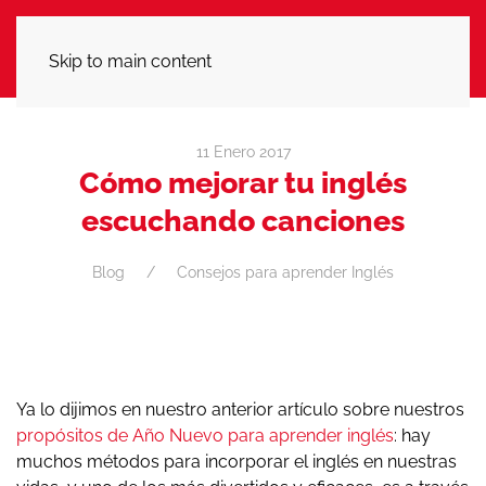
LLÁMANOS
Skip to main content
11 Enero 2017
Cómo mejorar tu inglés
escuchando canciones
Blog
Consejos para aprender Inglés
Ya lo dijimos en nuestro anterior artículo sobre nuestros
propósitos de Año Nuevo para aprender inglés
: hay
muchos métodos para incorporar el inglés en nuestras