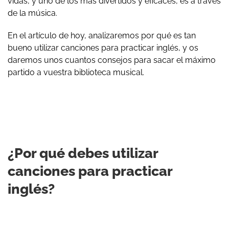
vidas, y uno de los más divertidos y eficaces, es a través
de la música.
En el artículo de hoy, analizaremos por qué es tan
bueno utilizar canciones para practicar inglés, y os
daremos unos cuantos consejos para sacar el máximo
partido a vuestra biblioteca musical.
¿Por qué debes utilizar
canciones para practicar
inglés?