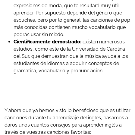
expresiones de moda, que te resultará muy útil
aprender. Por supuesto depende del género que
escuches, pero por lo general, las canciones de pop
más conocidas contienen mucho vocabulario que
podrás usar sin miedo. -
Científicamente demostrado:
existen numerosos
estudios, como este de la Universidad de Carolina
del Sur, que demuestran que la música ayuda a los
estudiantes de idiomas a adquirir conceptos de
gramática, vocabulario y pronunciación.
Y ahora que ya hemos visto lo beneficioso que es utilizar
canciones durante tu aprendizaje del inglés, pasamos a
daros unos cuantos consejos para aprender inglés a
través de vuestras canciones favoritas: