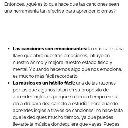
Entonces, ¿qué es lo que hace que las canciones sean
una herramienta tan efectiva para aprender idiomas?
Las canciones son emocionantes:
la música es una
llave que abre nuestras emociones, influye en
nuestro ánimo y mejora nuestro estado físico y
mental. Y cuando hacemos algo que nos emociona,
es mucho más fácil recordarlo.
La música es un hábito fácil:
una de las razones
por las que algunos fallan en su propósito de
aprender inglés es porque no tienen tiempo en su
día a día para dedicárselo a estudiar. Pero cuando
aprendes inglés a través de canciones, no hace falta
que le dediques mucho tiempo, ya que puedes
llevarte la música dondequiera que vayas. Puedes