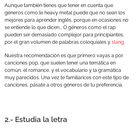
Aunque también tienes que tener en cuenta que
géneros como le heavy metal puede que no sean los
mejores para aprender inglés, porque en ocasiones no
se entiende lo que dicen... O géneros como el rap
pueden ser demasiado complejor para principiantes,
por el gran volumen de palabras coloquiales y
slang
.
Nuestra recomendación es que primero vayas a por
canciones pop, que suelen tener una temática en
común, el romance, y el vocabulario y la gramática
muy parecidos. Una vez te familiarices con este tipo de
canciones, pásate a otros géneros de tu preferencia.
2.- Estudia la letra