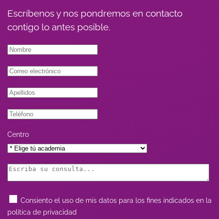
Escríbenos y nos pondremos en contacto
contigo lo antes posible.
Centro
Consiento el uso de mis datos para los fines indicados en la
política de privacidad