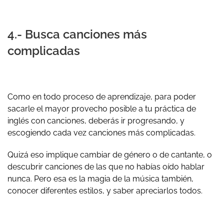
4.- Busca canciones más
complicadas
Como en todo proceso de aprendizaje, para poder
sacarle el mayor provecho posible a tu práctica de
inglés con canciones, deberás ir progresando, y
escogiendo cada vez canciones más complicadas.
Quizá eso implique cambiar de género o de cantante, o
descubrir canciones de las que no habías oído hablar
nunca. Pero esa es la magia de la música también,
conocer diferentes estilos, y saber apreciarlos todos.