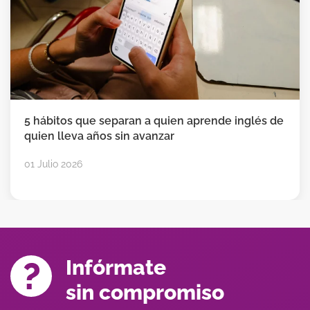
5 hábitos que separan a quien aprende inglés de
quien lleva años sin avanzar
01 Julio 2026
Infórmate
sin compromiso