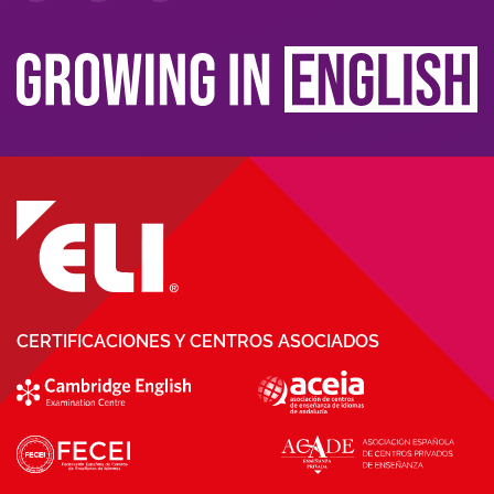
CERTIFICACIONES Y CENTROS ASOCIADOS