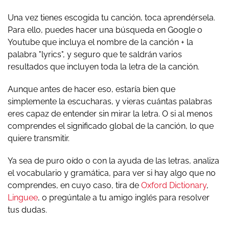
Una vez tienes escogida tu canción, toca aprendérsela.
Para ello, puedes hacer una búsqueda en Google o
Youtube que incluya el nombre de la canción + la
palabra "lyrics", y seguro que te saldrán varios
resultados que incluyen toda la letra de la canción.
Aunque antes de hacer eso, estaría bien que
simplemente la escucharas, y vieras cuántas palabras
eres capaz de entender sin mirar la letra. O si al menos
comprendes el significado global de la canción, lo que
quiere transmitir.
Ya sea de puro oído o con la ayuda de las letras, analiza
el vocabulario y gramática, para ver si hay algo que no
comprendes, en cuyo caso, tira de
Oxford Dictionary
,
Linguee
, o pregúntale a tu amigo inglés para resolver
tus dudas.