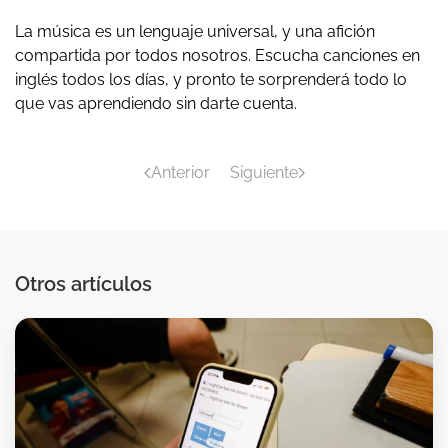
La música es un lenguaje universal, y una afición
compartida por todos nosotros. Escucha canciones en
inglés todos los días, y pronto te sorprenderá todo lo
que vas aprendiendo sin darte cuenta.
Anterior
Siguiente
Otros artículos