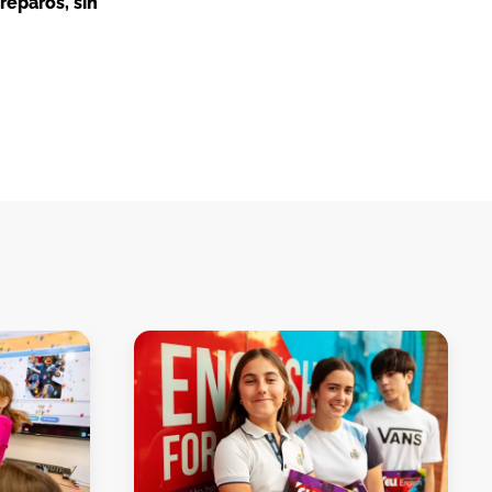
reparos, sin