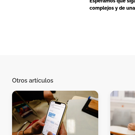
Esperamos que sigas
complejos y de una 
Otros artículos