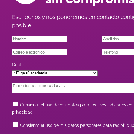
Escríbenos y nos pondremos en contacto conti
posible.
Centro
Consiento el uso de mis datos para los fines indicados en l
privacidad
Consiento el uso de mis datos personales para recibir pub