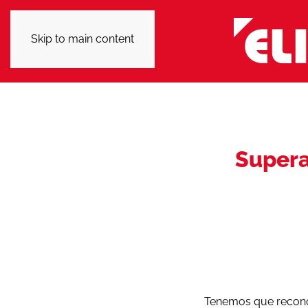
Skip to main content
Supera
Tenemos que reconoc